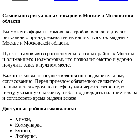
Самовывоз ритуальных товаров в Москве и Московской
области
Вы можете оформить самовывоз гробов, венков и других
ритуальных принадлежностей из наших пунктов выдачи в
Москве и Московской области.
Пункты самовывоза расположены в разных районах Москвы
и ближайшего Подмосковья, что позволяет быстро и удобно
получить заказ в нужном месте.
Важно: самовывоз осуществляется по предварительному
согласованию. Перед приездом обязательно свяжитесь с
нашим менеджером по телефону или через электронную
почту, указанную на сайте, чтобы подтвердить наличие товара
и согласовать время выдачи заказа.
Доступные районы самовывоза:
Химки,
Коммунарка,
Бутово,
Люберцы,