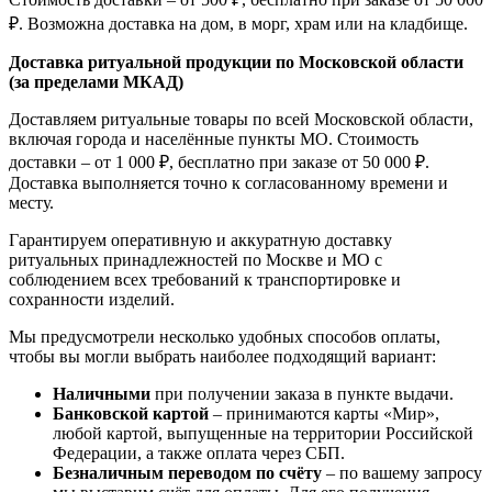
₽. Возможна доставка на дом, в морг, храм или на кладбище.
Доставка ритуальной продукции по Московской области
(за пределами МКАД)
Доставляем ритуальные товары по всей Московской области,
включая города и населённые пункты МО. Стоимость
доставки – от 1 000 ₽, бесплатно при заказе от 50 000 ₽.
Доставка выполняется точно к согласованному времени и
месту.
Гарантируем оперативную и аккуратную доставку
ритуальных принадлежностей по Москве и МО с
соблюдением всех требований к транспортировке и
сохранности изделий.
Мы предусмотрели несколько удобных способов оплаты,
чтобы вы могли выбрать наиболее подходящий вариант:
Наличными
при получении заказа в пункте выдачи.
Банковской картой
– принимаются карты «Мир»,
любой картой, выпущенные на территории Российской
Федерации, а также оплата через СБП.
Безналичным переводом по счёту
– по вашему запросу