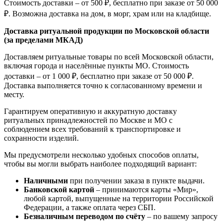
Стоимость доставки – от 500 ₽, бесплатно при заказе от 50 000
₽. Возможна доставка на дом, в морг, храм или на кладбище.
Доставка ритуальной продукции по Московской области
(за пределами МКАД)
Доставляем ритуальные товары по всей Московской области,
включая города и населённые пункты МО. Стоимость
доставки – от 1 000 ₽, бесплатно при заказе от 50 000 ₽.
Доставка выполняется точно к согласованному времени и
месту.
Гарантируем оперативную и аккуратную доставку
ритуальных принадлежностей по Москве и МО с
соблюдением всех требований к транспортировке и
сохранности изделий.
Мы предусмотрели несколько удобных способов оплаты,
чтобы вы могли выбрать наиболее подходящий вариант:
Наличными
при получении заказа в пункте выдачи.
Банковской картой
– принимаются карты «Мир»,
любой картой, выпущенные на территории Российской
Федерации, а также оплата через СБП.
Безналичным переводом по счёту
– по вашему запросу