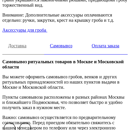
торжественный вид.
Внимание: Дополнительные аксессуары оплачиваются
отдельно: ручки, закрутки, крест на крышку гроба и т.д.
Аксессуары для гроба
Доставка
Самовывоз
Оплата заказа
Самовывоз ритуальных товаров в Москве и Московской
области
Вы можете оформить самовывоз гробов, венков и других
ритуальных принадлежностей из наших пунктов выдачи в
Москве и Московской области.
Пункты самовывоза расположены в разных районах Москвы
и ближайшего Подмосковья, что позволяет быстро и удобно
получить заказ в нужном месте.
Важно: самовывоз осуществляется по предварительному
согласованию. Перед приездом обязательно свяжитесь с
нашим менеджером по телефону или через электронную