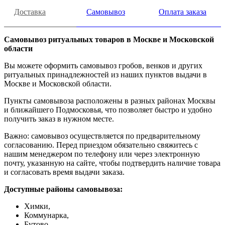
Доставка
Самовывоз
Оплата заказа
Самовывоз ритуальных товаров в Москве и Московской
области
Вы можете оформить самовывоз гробов, венков и других
ритуальных принадлежностей из наших пунктов выдачи в
Москве и Московской области.
Пункты самовывоза расположены в разных районах Москвы
и ближайшего Подмосковья, что позволяет быстро и удобно
получить заказ в нужном месте.
Важно: самовывоз осуществляется по предварительному
согласованию. Перед приездом обязательно свяжитесь с
нашим менеджером по телефону или через электронную
почту, указанную на сайте, чтобы подтвердить наличие товара
и согласовать время выдачи заказа.
Доступные районы самовывоза:
Химки,
Коммунарка,
Бутово,