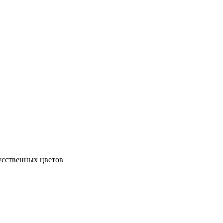
усственных цветов