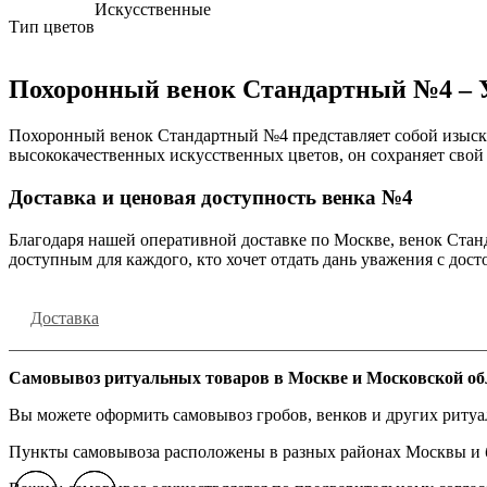
Искусственные
Тип цветов
Похоронный венок Стандартный №4 – 
Похоронный венок Стандартный №4 представляет собой изыска
высококачественных искусственных цветов, он сохраняет свой 
Доставка и ценовая доступность венка №4
Благодаря нашей оперативной доставке по Москве, венок Стан
доступным для каждого, кто хочет отдать дань уважения с дост
Доставка
Самовывоз ритуальных товаров в Москве и Московской об
Вы можете оформить самовывоз гробов, венков и других риту
Пункты самовывоза расположены в разных районах Москвы и бл