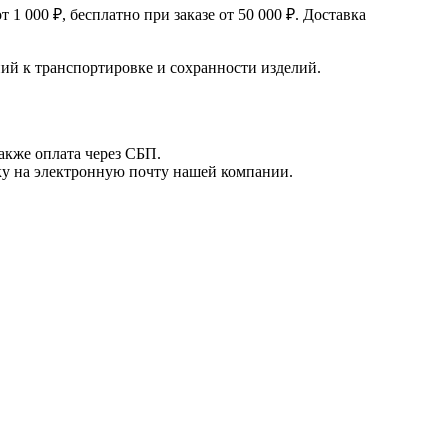
 000 ₽, бесплатно при заказе от 50 000 ₽. Доставка
й к транспортировке и сохранности изделий.
акже оплата через СБП.
вку на электронную почту нашей компании.