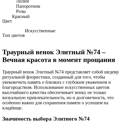
Лилии
Папоротник
Розы
Красный
Цвет
Искусственные
Тип цветов
Траурный венок Элитный №74 –
Вечная красота в момент прощания
Траурный венок Элитный №74 представляет собой шедевр
ритуальной флористики, созданный для того, чтобы
увековечить память о близких с глубоким уважением и
благородством. Использование искусственных цветов
высочайшего качества обеспечивает венку не только
визуальную привлекательность, но и долговечность, что
особенно важно для сохранения памяти о усопшем на
кладбище.
Значимость выбора Элитного №74