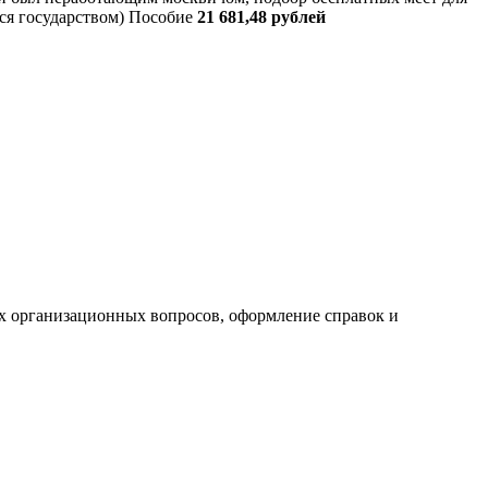
ся государством) Пособие
21 681,48 рублей
ех организационных вопросов, оформление справок и