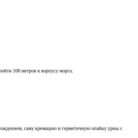
ойти 100 метров к корпусу морга.
ождением, саму кремацию и герметичную опайку урны с