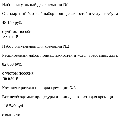
Набор ритуальный для кремации №1
Стандартный базовый набор принадлежностей и услуг, требуемы
48 150 руб.
с учётом пособия
22 150 ₽
Набор ритуальный для кремации №2
Расширенный набор принадлежностей и услуг, требуемых для кр
82 650 руб.
с учётом пособия
56 650 ₽
Комплект ритуальный для кремации №3
Все необходимые процедуры и принадлежности для кремации, г
118 540 руб.
с выплатой