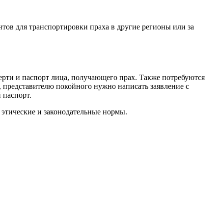
тов для транспортировки праха в другие регионы или за
мерти и паспорт лица, получающего прах. Также потребуются
, представителю покойного нужно написать заявление с
 паспорт.
 этические и законодательные нормы.