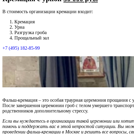
В стоимость организации кремации входит:
Кремация
Урна
Разгрузка гроба
Прощальный зал
+7 (495) 182-85-99​
Фальш-кремация – это особая траурная церемония прощания с 
После завершения церемонии гроб с телом умершего транспорт
родственников дополнительному стрессу.
Если вы нуждаетесь в организации такой церемонии или хоти
помочь и поддержать вас в этой непростой ситуации. Вы мож
проведении фальш-кремации в Москве и решить все вопросы, св