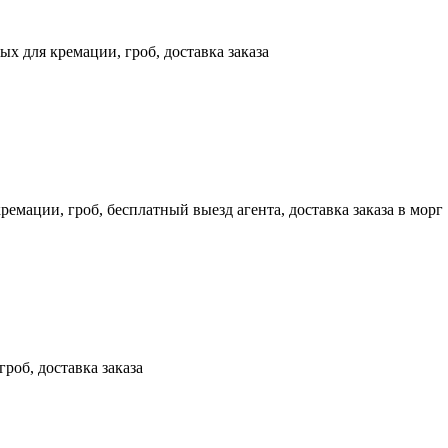
х для кремации, гроб, доставка заказа
емации, гроб, бесплатный выезд агента, доставка заказа в морг
роб, доставка заказа