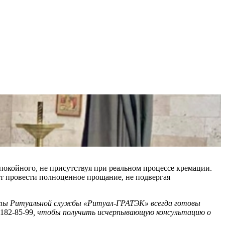
покойного, не присутствуя при реальном процессе кремации.
ет провести полноценное прощание, не подвергая
исты Ритуальной службы «Ритуал-ГРАТЭК» всегда готовы
182-85-99​​
, чтобы получить исчерпывающую консультацию о