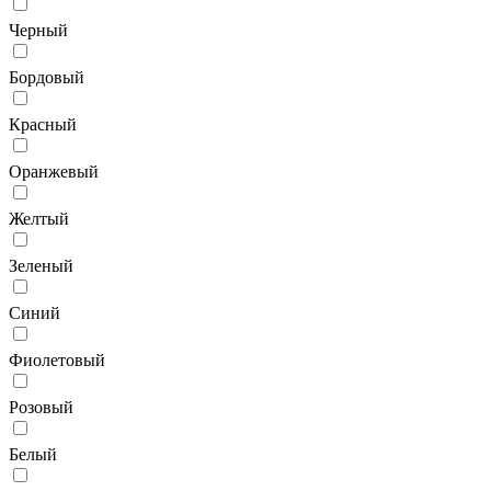
Черный
Бордовый
Красный
Оранжевый
Желтый
Зеленый
Синий
Фиолетовый
Розовый
Белый