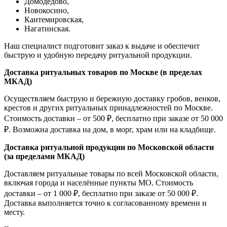
Домодедово,
Новокосино,
К
антемировская,
Нагатинская.
Наш специалист подготовит заказ к выдаче и обеспечит
быструю и удобную передачу ритуальной продукции.
Доставка ритуальных товаров по Москве (в пределах
МКАД)
Осуществляем быструю и бережную доставку гробов, венков,
крестов и других ритуальных принадлежностей по Москве.
Стоимость доставки – от 500 ₽, бесплатно при заказе от 50 000
₽. Возможна доставка на дом, в морг, храм или на кладбище.
Доставка ритуальной продукции по Московской области
(за пределами МКАД)
Доставляем ритуальные товары по всей Московской области,
включая города и населённые пункты МО. Стоимость
доставки – от 1 000 ₽, бесплатно при заказе от 50 000 ₽.
Доставка выполняется точно к согласованному времени и
месту.