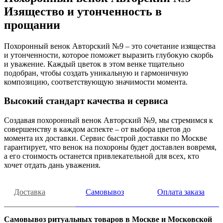
Изящество и утонченность в
прощании
Похоронный венок Авторский №9 – это сочетание изящества
и утонченности, которое поможет выразить глубокую скорбь
и уважение. Каждый цветок в этом венке тщательно
подобран, чтобы создать уникальную и гармоничную
композицию, соответствующую значимости момента.
Высокий стандарт качества и сервиса
Создавая похоронный венок Авторский №9, мы стремимся к
совершенству в каждом аспекте – от выбора цветов до
момента их доставки. Сервис быстрой доставки по Москве
гарантирует, что венок на похороны будет доставлен вовремя,
а его стоимость останется привлекательной для всех, кто
хочет отдать дань уважения.
Доставка
Самовывоз
Оплата заказа
Самовывоз ритуальных товаров в Москве и Московской