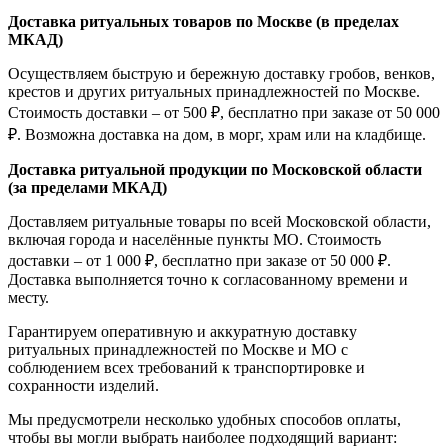
Доставка ритуальных товаров по Москве (в пределах
МКАД)
Осуществляем быструю и бережную доставку гробов, венков,
крестов и других ритуальных принадлежностей по Москве.
Стоимость доставки – от 500 ₽, бесплатно при заказе от 50 000
₽. Возможна доставка на дом, в морг, храм или на кладбище.
Доставка ритуальной продукции по Московской области
(за пределами МКАД)
Доставляем ритуальные товары по всей Московской области,
включая города и населённые пункты МО. Стоимость
доставки – от 1 000 ₽, бесплатно при заказе от 50 000 ₽.
Доставка выполняется точно к согласованному времени и
месту.
Гарантируем оперативную и аккуратную доставку
ритуальных принадлежностей по Москве и МО с
соблюдением всех требований к транспортировке и
сохранности изделий.
Мы предусмотрели несколько удобных способов оплаты,
чтобы вы могли выбрать наиболее подходящий вариант: