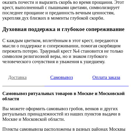
оказать почести и выразить скорбь во время прощания. Этот
крест, выполненный с пышными цветами, символизирует
последнее прощание и преданность вечным ценностям,
укрепляя дух близких в моменты глубокой скорби.
Духовная поддержка и глубокое сопереживание
С каждым цветком, вплетённым в этот крест, передаются
мысли о поддержке и сопереживании, помогая скорбящим
пережить потерю. Траурный крест №4 становится не только
символом религиозной веры, но и знаком глубокого
человеческого сочувствия и уважения к ушедшему.
Доставка
Самовывоз
Оплата заказа
Самовывоз ритуальных товаров в Москве и Московской
области
Вы можете оформить самовывоз гробов, венков и других
ритуальных принадлежностей из наших пунктов выдачи в
Москве и Московской области.
Пункты самовывоза расположены в разных районах Москвы