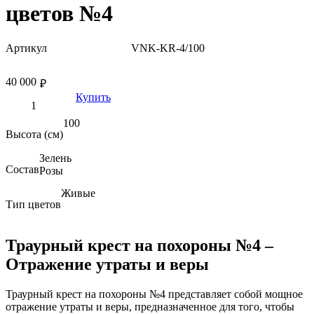
цветов №4
Артикул
VNK-KR-4/100
40 000
₽
Купить
100
Высота (см)
Зелень
Состав
Розы
Живые
Тип цветов
Траурный крест на похороны №4 –
Отражение утраты и веры
Траурный крест на похороны №4 представляет собой мощное
отражение утраты и веры, предназначенное для того, чтобы