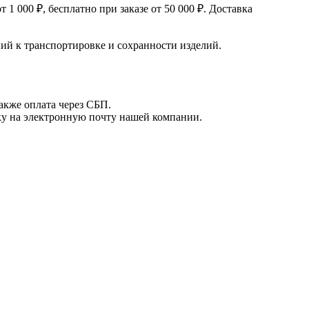
 000 ₽, бесплатно при заказе от 50 000 ₽. Доставка
й к транспортировке и сохранности изделий.
акже оплата через СБП.
вку на электронную почту нашей компании.