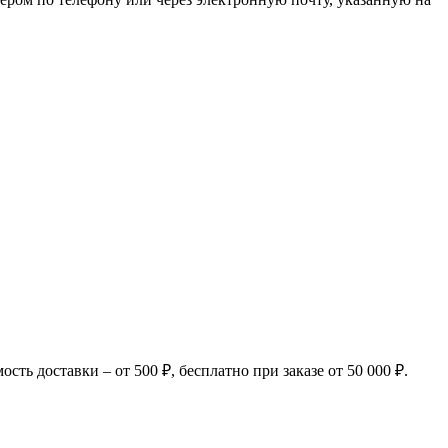
ь доставки – от 500 ₽, бесплатно при заказе от 50 000 ₽.