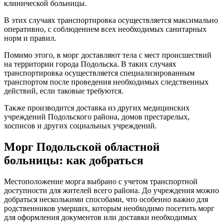
клинической больницы.
В этих случаях транспортировка осуществляется максимально
оперативно, с соблюдением всех необходимых санитарных
норм и правил.
Помимо этого, в морг доставляют тела с мест происшествий
на территории города Подольска. В таких случаях
транспортировка осуществляется специализированным
транспортом после проведения необходимых следственных
действий, если таковые требуются.
Также производится доставка из других медицинских
учреждений Подольского района, домов престарелых,
хосписов и других социальных учреждений.
Морг Подольской областной
больницы: как добраться
Местоположение морга выбрано с учетом транспортной
доступности для жителей всего района. До учреждения можно
добраться несколькими способами, что особенно важно для
родственников умерших, которым необходимо посетить морг
для оформления документов или доставки необходимых