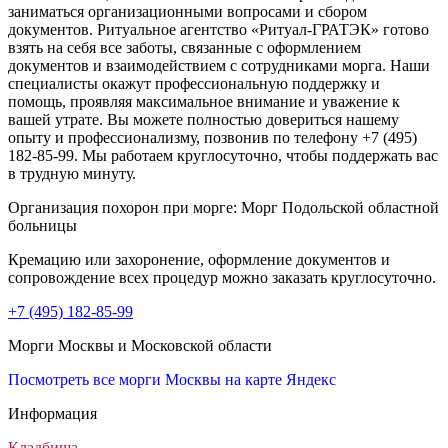
заниматься организационными вопросами и сбором
документов. Ритуальное агентство «Ритуал-ГРАТЭК» готово
взять на себя все заботы, связанные с оформлением
документов и взаимодействием с сотрудниками морга. Наши
специалисты окажут профессиональную поддержку и
помощь, проявляя максимальное внимание и уважение к
вашей утрате. Вы можете полностью довериться нашему
опыту и профессионализму, позвонив по телефону +7 (495)
182-85-99. Мы работаем круглосуточно, чтобы поддержать вас
в трудную минуту.
Организация похорон при морге: Морг Подольской областной
больницы
Кремацию или захоронение, оформление документов и
сопровождение всех процедур можно заказать круглосуточно.
+7 (495) 182-85-99
Морги Москвы и Московской области
Посмотреть все морги Москвы на карте Яндекс
Информация
Кладбища