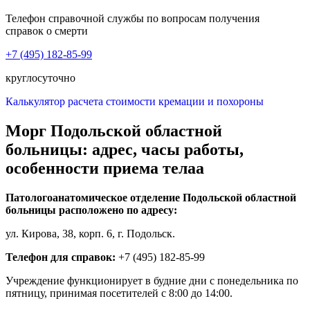
Телефон справочной службы по вопросам получения
справок о смерти
+7 (495) 182-85-99
круглосуточно
Калькулятор расчета стоимости кремации и похороны
Морг Подольской областной
больницы: адрес, часы работы,
особенности приема телаа
Патологоанатомическое отделение Подольской областной
больницы расположено по адресу:
ул. Кирова, 38, корп. 6, г. Подольск.
Телефон для справок:
+7 (495) 182-85-99
Учреждение функционирует в будние дни с понедельника по
пятницу, принимая посетителей с 8:00 до 14:00.