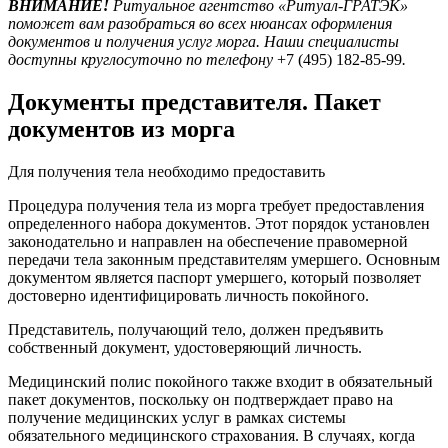
ВНИМАНИЕ!
Ритуальное агентство «Ритуал-ГРАТЭК»
поможет вам разобраться во всех нюансах оформления
документов и получения услуг морга. Наши специалисты
доступны круглосуточно по телефону
+7 (495) 182-85-99
.
Документы представителя. Пакет
документов из морга
Для получения тела необходимо предоставить
Процедура получения тела из морга требует предоставления
определенного набора документов. Этот порядок установлен
законодательно и направлен на обеспечение правомерной
передачи тела законным представителям умершего. Основным
документом является паспорт умершего, который позволяет
достоверно идентифицировать личность покойного.
Представитель, получающий тело, должен предъявить
собственный документ, удостоверяющий личность.
Медицинский полис покойного также входит в обязательный
пакет документов, поскольку он подтверждает право на
получение медицинских услуг в рамках системы
обязательного медицинского страхования. В случаях, когда