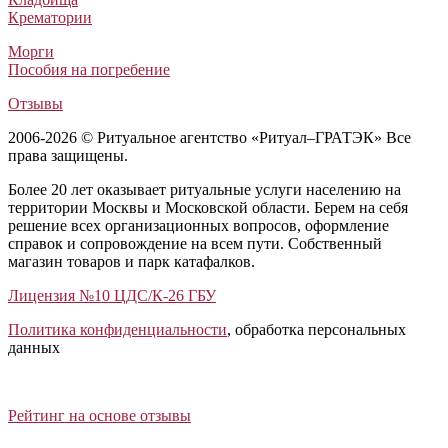
Крематории
Морги
Пособия на погребение
Отзывы
2006-2026 © Ритуальное агентство «Ритуал–ГРАТЭК» Все
права защищены.
Более 20 лет оказывает ритуальные услуги населению на
территории Москвы и Московской области. Берем на себя
решение всех организационных вопросов, оформление
справок и сопровождение на всем пути. Собственный
магазин товаров и парк катафалков.
Лицензия №10 ЦДС/К-26 ГБУ
Политика конфиденциальности
, обработка персональных
данных
Открыть отзывы
Закрыть панель
Рейтинг на основе отзывы