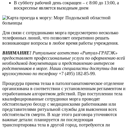
В субботу рабочий день сокращен – с 8:00 до 13:00, а
воскресенье является выходным днем
Для связи с сотрудниками морга предусмотрено несколько
телефонных линий, что позволяет оперативно решать
возникающие вопросы в любое время работы учреждения.
ВНИМАНИЕ!
Ритуальное агентство «Ритуал-ГРАТЭК»
предоставляет профессиональные услуги по оформлению всей
необходимой документации и представлению интересов
родственников в морге. Наши специалисты доступны для вас
круглосуточно по телефону
+7 (495) 182-85-99
.
Процедура приема телаа в патологоанатомическое отделение
организована в соответствии с установленным регламентом и
отработанным алгоритмом действий. При поступлении тела
квалифицированные сотрудники морга проводят
обстоятельную беседу с медицинскими работниками или
представителями ритуальной службы для выяснения всех
обстоятельств смерти. В ходе этого разговора уточняются
важные детали: планируется ли последующая
транспортировка тела в другой город, потребуются ли