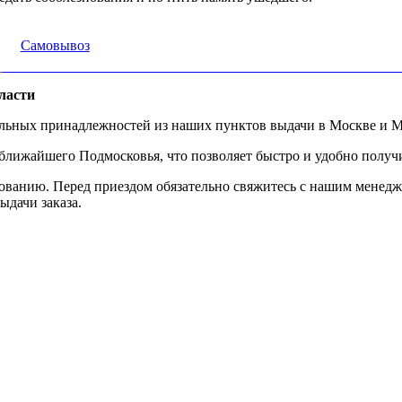
Самовывоз
ласти
альных принадлежностей из наших пунктов выдачи в Москве и М
ижайшего Подмосковья, что позволяет быстро и удобно получит
ованию. Перед приездом обязательно свяжитесь с нашим менедж
ыдачи заказа.