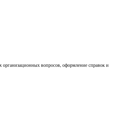
ех организационных вопросов, оформление справок и