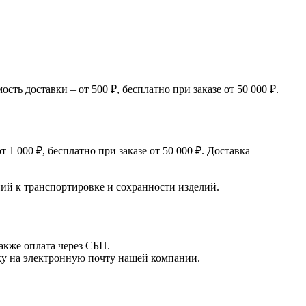
ь доставки – от 500 ₽, бесплатно при заказе от 50 000 ₽.
 000 ₽, бесплатно при заказе от 50 000 ₽. Доставка
й к транспортировке и сохранности изделий.
акже оплата через СБП.
вку на электронную почту нашей компании.