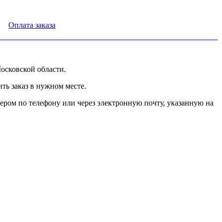
Оплата заказа
осковской области.
ь заказ в нужном месте.
ером по телефону или через электронную почту, указанную на