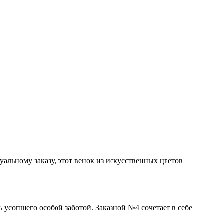
альному заказу, этот венок из искусственных цветов
ь усопшего особой заботой. Заказной №4 сочетает в себе