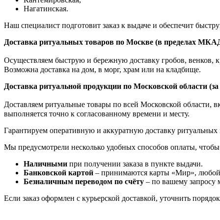
Нагатинская.
Наш специалист подготовит заказ к выдаче и обеспечит быстр
Доставка ритуальных товаров по Москве (в пределах МКА
Осуществляем быструю и бережную доставку гробов, венков, кр
Возможна доставка на дом, в морг, храм или на кладбище.
Доставка ритуальной продукции по Московской области (з
Доставляем ритуальные товары по всей Московской области, вкл
выполняется точно к согласованному времени и месту.
Гарантируем оперативную и аккуратную доставку ритуальных 
Мы предусмотрели несколько удобных способов оплаты, чтобы
Наличными
при получении заказа в пункте выдачи.
Банковской картой
– принимаются карты «Мир», любой 
Безналичным переводом по счёту
– по вашему запросу 
Если заказ оформлен с курьерской доставкой, уточнить порядо