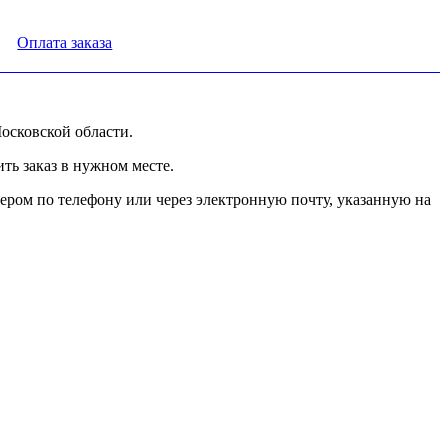
Оплата заказа
осковской области.
ь заказ в нужном месте.
ером по телефону или через электронную почту, указанную на