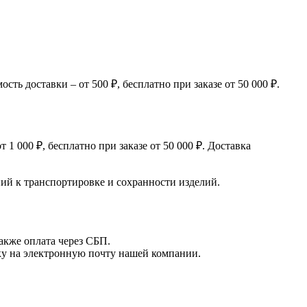
ь доставки – от 500 ₽, бесплатно при заказе от 50 000 ₽.
 000 ₽, бесплатно при заказе от 50 000 ₽. Доставка
й к транспортировке и сохранности изделий.
акже оплата через СБП.
вку на электронную почту нашей компании.