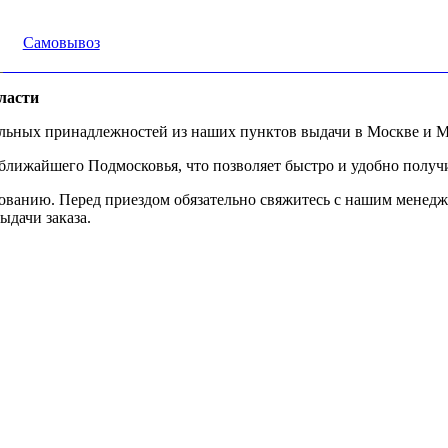
Самовывоз
ласти
альных принадлежностей из наших пунктов выдачи в Москве и М
ижайшего Подмосковья, что позволяет быстро и удобно получит
ованию. Перед приездом обязательно свяжитесь с нашим менедж
ыдачи заказа.