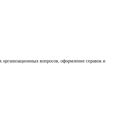
ех организационных вопросов, оформление справок и