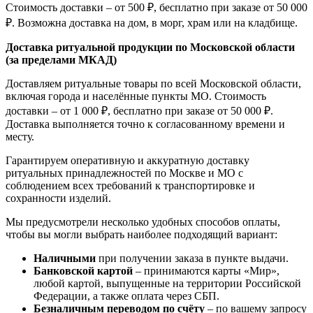
Стоимость доставки – от 500 ₽, бесплатно при заказе от 50 000
₽. Возможна доставка на дом, в морг, храм или на кладбище.
Доставка ритуальной продукции по Московской области
(за пределами МКАД)
Доставляем ритуальные товары по всей Московской области,
включая города и населённые пункты МО. Стоимость
доставки – от 1 000 ₽, бесплатно при заказе от 50 000 ₽.
Доставка выполняется точно к согласованному времени и
месту.
Гарантируем оперативную и аккуратную доставку
ритуальных принадлежностей по Москве и МО с
соблюдением всех требований к транспортировке и
сохранности изделий.
Мы предусмотрели несколько удобных способов оплаты,
чтобы вы могли выбрать наиболее подходящий вариант:
Наличными
при получении заказа в пункте выдачи.
Банковской картой
– принимаются карты «Мир»,
любой картой, выпущенные на территории Российской
Федерации, а также оплата через СБП.
Безналичным переводом по счёту
– по вашему запросу