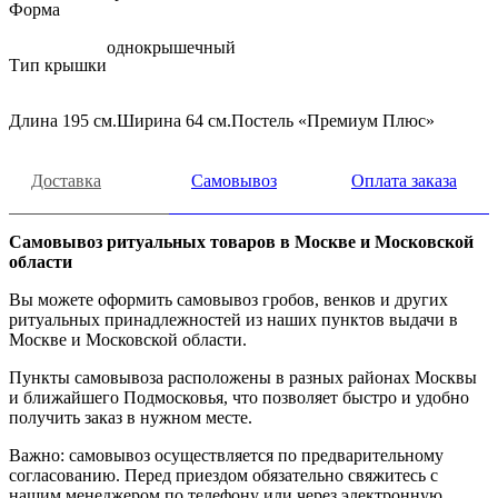
Форма
однокрышечный
Тип крышки
Длина 195 см.Ширина 64 см.Постель «Премиум Плюс»
Доставка
Самовывоз
Оплата заказа
Самовывоз ритуальных товаров в Москве и Московской
области
Вы можете оформить самовывоз гробов, венков и других
ритуальных принадлежностей из наших пунктов выдачи в
Москве и Московской области.
Пункты самовывоза расположены в разных районах Москвы
и ближайшего Подмосковья, что позволяет быстро и удобно
получить заказ в нужном месте.
Важно: самовывоз осуществляется по предварительному
согласованию. Перед приездом обязательно свяжитесь с
нашим менеджером по телефону или через электронную