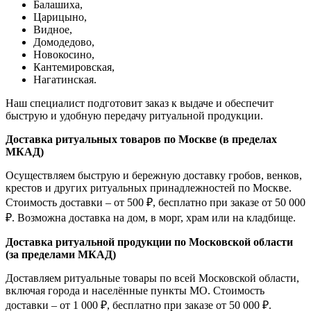
Балашиха,
Царицыно,
Видное,
Домодедово,
Новокосино,
К
антемировская,
Нагатинская.
Наш специалист подготовит заказ к выдаче и обеспечит
быструю и удобную передачу ритуальной продукции.
Доставка ритуальных товаров по Москве (в пределах
МКАД)
Осуществляем быструю и бережную доставку гробов, венков,
крестов и других ритуальных принадлежностей по Москве.
Стоимость доставки – от 500 ₽, бесплатно при заказе от 50 000
₽. Возможна доставка на дом, в морг, храм или на кладбище.
Доставка ритуальной продукции по Московской области
(за пределами МКАД)
Доставляем ритуальные товары по всей Московской области,
включая города и населённые пункты МО. Стоимость
доставки – от 1 000 ₽, бесплатно при заказе от 50 000 ₽.