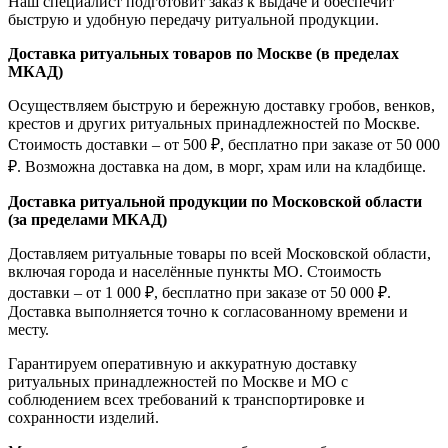
Наш специалист подготовит заказ к выдаче и обеспечит
быструю и удобную передачу ритуальной продукции.
Доставка ритуальных товаров по Москве (в пределах
МКАД)
Осуществляем быструю и бережную доставку гробов, венков,
крестов и других ритуальных принадлежностей по Москве.
Стоимость доставки – от 500 ₽, бесплатно при заказе от 50 000
₽. Возможна доставка на дом, в морг, храм или на кладбище.
Доставка ритуальной продукции по Московской области
(за пределами МКАД)
Доставляем ритуальные товары по всей Московской области,
включая города и населённые пункты МО. Стоимость
доставки – от 1 000 ₽, бесплатно при заказе от 50 000 ₽.
Доставка выполняется точно к согласованному времени и
месту.
Гарантируем оперативную и аккуратную доставку
ритуальных принадлежностей по Москве и МО с
соблюдением всех требований к транспортировке и
сохранности изделий.