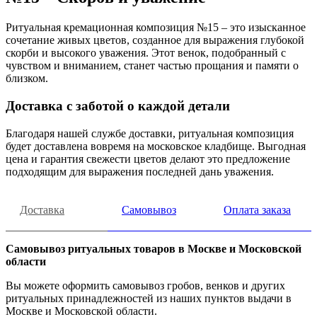
Ритуальная кремационная композиция №15 – это изысканное
сочетание живых цветов, созданное для выражения глубокой
скорби и высокого уважения. Этот венок, подобранный с
чувством и вниманием, станет частью прощания и памяти о
близком.
Доставка с заботой о каждой детали
Благодаря нашей службе доставки, ритуальная композиция
будет доставлена вовремя на московское кладбище. Выгодная
цена и гарантия свежести цветов делают это предложение
подходящим для выражения последней дань уважения.
Доставка
Самовывоз
Оплата заказа
Самовывоз ритуальных товаров в Москве и Московской
области
Вы можете оформить самовывоз гробов, венков и других
ритуальных принадлежностей из наших пунктов выдачи в
Москве и Московской области.