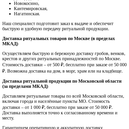
Новокосино,
К
антемировская,
Нагатинская.
Наш специалист подготовит заказ к выдаче и обеспечит
быструю и удобную передачу ритуальной продукции.
Доставка ритуальных товаров по Москве (в пределах
МКАД)
Осуществляем быструю и бережную доставку гробов, венков,
крестов и других ритуальных принадлежностей по Москве.
Стоимость доставки – от 500 ₽, бесплатно при заказе от 50 000
₽. Возможна доставка на дом, в морг, храм или на кладбище.
Доставка ритуальной продукции по Московской области
(за пределами МКАД)
Доставляем ритуальные товары по всей Московской области,
включая города и населённые пункты МО. Стоимость
доставки – от 1 000 ₽, бесплатно при заказе от 50 000 ₽.
Доставка выполняется точно к согласованному времени и
месту.
Гарантируем оперативную и аккуратную доставку