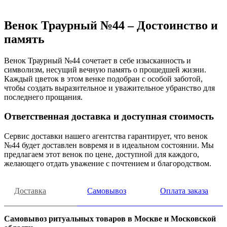
Венок Траурный №44 – Достоинство и
память
Венок Траурный №44 сочетает в себе изысканность и
символизм, несущий вечную память о прошедшей жизни.
Каждый цветок в этом венке подобран с особой заботой,
чтобы создать выразительное и уважительное убранство для
последнего прощания.
Ответственная доставка и доступная стоимость
Сервис доставки нашего агентства гарантирует, что венок
№44 будет доставлен вовремя и в идеальном состоянии. Мы
предлагаем этот венок по цене, доступной для каждого,
желающего отдать уважение с почтением и благородством.
Доставка
Самовывоз
Оплата заказа
Самовывоз ритуальных товаров в Москве и Московской