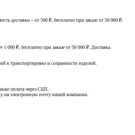
ь доставки – от 500 ₽, бесплатно при заказе от 50 000 ₽.
 000 ₽, бесплатно при заказе от 50 000 ₽. Доставка
й к транспортировке и сохранности изделий.
акже оплата через СБП.
вку на электронную почту нашей компании.