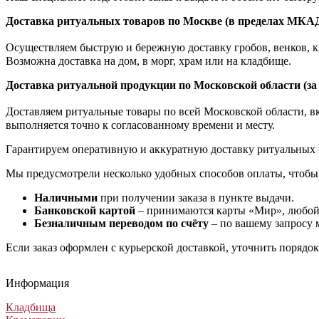
Доставка ритуальных товаров по Москве (в пределах МКА
Осуществляем быструю и бережную доставку гробов, венков, кр
Возможна доставка на дом, в морг, храм или на кладбище.
Доставка ритуальной продукции по Московской области (з
Доставляем ритуальные товары по всей Московской области, вкл
выполняется точно к согласованному времени и месту.
Гарантируем оперативную и аккуратную доставку ритуальных 
Мы предусмотрели несколько удобных способов оплаты, чтобы
Наличными
при получении заказа в пункте выдачи.
Банковской картой
– принимаются карты «Мир», любой 
Безналичным переводом по счёту
– по вашему запросу 
Если заказ оформлен с курьерской доставкой, уточнить порядо
Информация
Кладбища