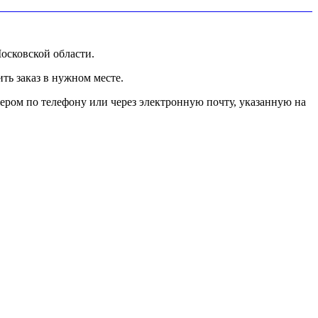
осковской области.
ь заказ в нужном месте.
ером по телефону или через электронную почту, указанную на