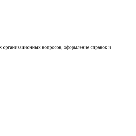
ех организационных вопросов, оформление справок и