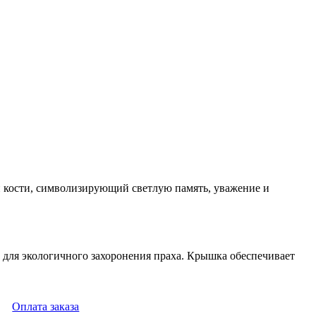
й кости, символизирующий светлую память, уважение и
й для экологичного захоронения праха. Крышка обеспечивает
Оплата заказа