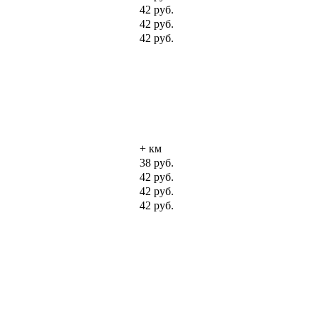
42 руб.
42 руб.
42 руб.
+ км
38 руб.
42 руб.
42 руб.
42 руб.