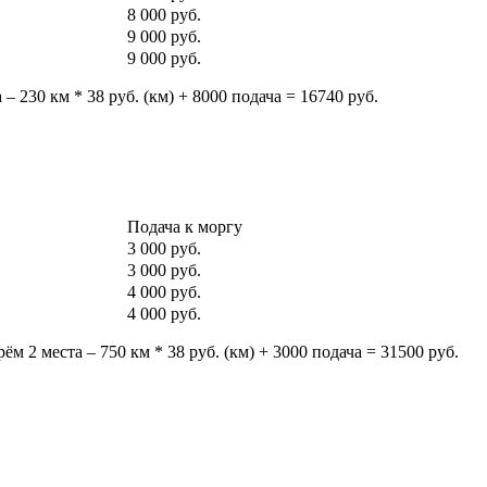
8 000 руб.
9 000 руб.
9 000 руб.
– 230 км * 38 руб. (км) + 8000 подача = 16740 руб.
Подача к моргу
3 000 руб.
3 000 руб.
4 000 руб.
4 000 руб.
м 2 места – 750 км * 38 руб. (км) + 3000 подача = 31500 руб.