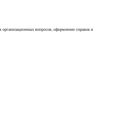
ех организационных вопросов, оформление справок и