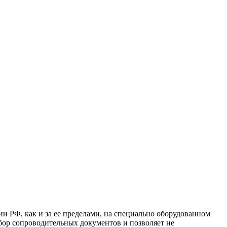
и РФ, как и за ее пределами, на специально оборудованном
бор сопроводительных документов и позволяет не