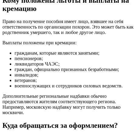
Кому положены льготы и выплаты на
кремацию
Право на получение пособия имеет лицо, взявшее на себя
ответственность по организации похорон. Это может быть как
родственник умершего, так и любое другое лицо.
Выплаты положены при кремации:
гражданам, которые являются занятыми;
пенсионеров;
ликвидаторов ЧАЭС;
граждан, официально признанных безработными;
инвалидов;
ветеранов;
военнослужащих и сотрудников силовых ведомств.
Дополнительные региональные надбавки обычно
предоставляются жителям соответствующего региона.
Например, московскую надбавку могут получить только
москвичи.
Куда обращаться за оформлением?