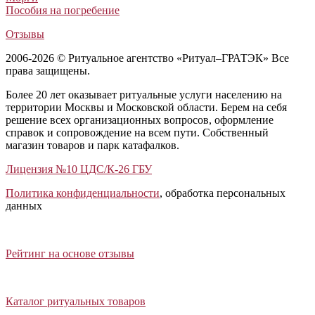
Пособия на погребение
Отзывы
2006-2026 © Ритуальное агентство «Ритуал–ГРАТЭК» Все
права защищены.
Более 20 лет оказывает ритуальные услуги населению на
территории Москвы и Московской области. Берем на себя
решение всех организационных вопросов, оформление
справок и сопровождение на всем пути. Собственный
магазин товаров и парк катафалков.
Лицензия №10 ЦДС/К-26 ГБУ
Политика конфиденциальности
, обработка персональных
данных
Открыть отзывы
Закрыть панель
Рейтинг на основе отзывы
Открыть каталог ритуальных товаров
Закрыть панель
Каталог ритуальных товаров