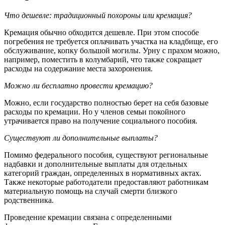
Что дешевле: традиционный похороны или кремация?
Кремация обычно обходится дешевле. При этом способе
погребения не требуется оплачивать участка на кладбище, его
обслуживание, копку большой могилы. Урну с прахом можно,
например, поместить в колумбарий, что также сокращает
расходы на содержание места захоронения.
Можно ли бесплатно провести кремацию?
Можно, если государство полностью берет на себя базовые
расходы по кремации. Но у членов семьи покойного
утрачивается право на получение социального пособия.
Существуют ли дополнительные выплаты?
Помимо федерального пособия, существуют региональные
надбавки и дополнительные выплаты для отдельных
категорий граждан, определенных в нормативных актах.
Также некоторые работодатели предоставляют работникам
материальную помощь на случай смерти близкого
родственника.
Проведение кремации связана с определенными