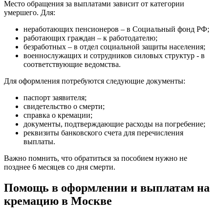
Место обращения за выплатами зависит от категории
умершего. Для:
неработающих пенсионеров – в Социальный фонд РФ;
работающих граждан – к работодателю;
безработных – в отдел социальной защиты населения;
военнослужащих и сотрудников силовых структур - в
соответствующие ведомства.
Для оформления потребуются следующие документы:
паспорт заявителя;
свидетельство о смерти;
справка о кремации;
документы, подтверждающие расходы на погребение;
реквизиты банковского счета для перечисления
выплаты.
Важно помнить, что обратиться за пособием нужно не
позднее 6 месяцев со дня смерти.
Помощь в оформлении и выплатам на
кремацию в Москве