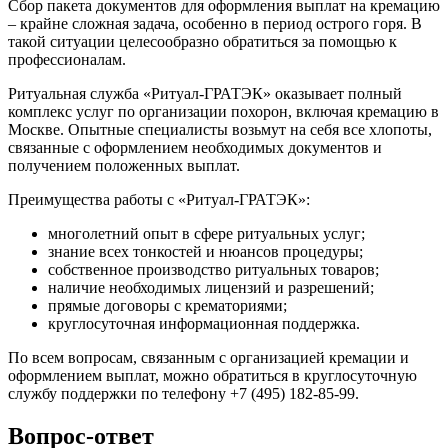
Сбор пакета документов для оформления выплат на кремацию
– крайне сложная задача, особенно в период острого горя. В
такой ситуации целесообразно обратиться за помощью к
профессионалам.
Ритуальная служба «Ритуал-ГРАТЭК» оказывает полный
комплекс услуг по организации похорон, включая кремацию в
Москве. Опытные специалисты возьмут на себя все хлопоты,
связанные с оформлением необходимых документов и
получением положенных выплат.
Преимущества работы с «Ритуал-ГРАТЭК»:
многолетний опыт в сфере ритуальных услуг;
знание всех тонкостей и нюансов процедуры;
собственное производство ритуальных товаров;
наличие необходимых лицензий и разрешений;
прямые договоры с крематориями;
круглосуточная информационная поддержка.
По всем вопросам, связанным с организацией кремации и
оформлением выплат, можно обратиться в круглосуточную
службу поддержки по телефону +7 (495) 182-85-99.
Вопрос-ответ