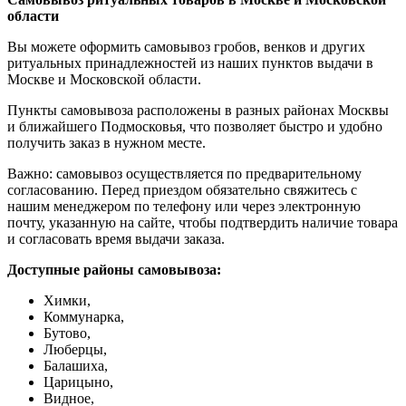
области
Вы можете оформить самовывоз гробов, венков и других
ритуальных принадлежностей из наших пунктов выдачи в
Москве и Московской области.
Пункты самовывоза расположены в разных районах Москвы
и ближайшего Подмосковья, что позволяет быстро и удобно
получить заказ в нужном месте.
Важно: самовывоз осуществляется по предварительному
согласованию. Перед приездом обязательно свяжитесь с
нашим менеджером по телефону или через электронную
почту, указанную на сайте, чтобы подтвердить наличие товара
и согласовать время выдачи заказа.
Доступные районы самовывоза:
Химки,
Коммунарка,
Бутово,
Люберцы,
Балашиха,
Царицыно,
Видное,