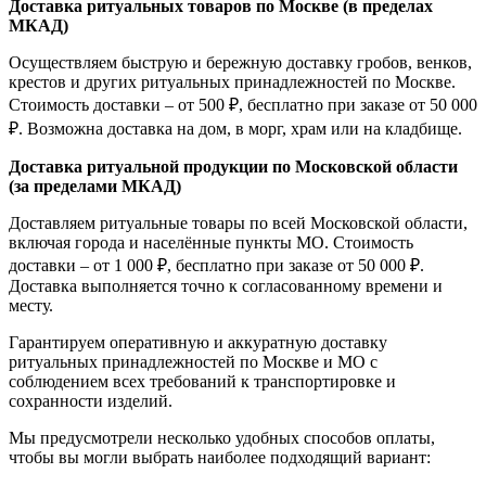
Доставка ритуальных товаров по Москве (в пределах
МКАД)
Осуществляем быструю и бережную доставку гробов, венков,
крестов и других ритуальных принадлежностей по Москве.
Стоимость доставки – от 500 ₽, бесплатно при заказе от 50 000
₽. Возможна доставка на дом, в морг, храм или на кладбище.
Доставка ритуальной продукции по Московской области
(за пределами МКАД)
Доставляем ритуальные товары по всей Московской области,
включая города и населённые пункты МО. Стоимость
доставки – от 1 000 ₽, бесплатно при заказе от 50 000 ₽.
Доставка выполняется точно к согласованному времени и
месту.
Гарантируем оперативную и аккуратную доставку
ритуальных принадлежностей по Москве и МО с
соблюдением всех требований к транспортировке и
сохранности изделий.
Мы предусмотрели несколько удобных способов оплаты,
чтобы вы могли выбрать наиболее подходящий вариант: