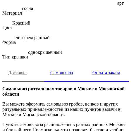
арт
сосна
Материал
Красный
Цвет
четырехгранный
Форма
однокрышечный
Тип крышки
Доставка
Самовывоз
Оплата заказа
Самовывоз ритуальных товаров в Москве и Московской
области
Вы можете оформить самовывоз гробов, венков и других
ритуальных принадлежностей из наших пунктов выдачи в
Москве и Московской области.
Пункты самовывоза расположены в разных районах Москвы
и ближайшего Подмосковья, что позволяет быстро и удобно