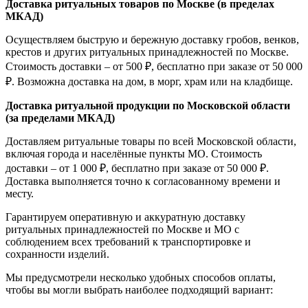
Доставка ритуальных товаров по Москве (в пределах
МКАД)
Осуществляем быструю и бережную доставку гробов, венков,
крестов и других ритуальных принадлежностей по Москве.
Стоимость доставки – от 500 ₽, бесплатно при заказе от 50 000
₽. Возможна доставка на дом, в морг, храм или на кладбище.
Доставка ритуальной продукции по Московской области
(за пределами МКАД)
Доставляем ритуальные товары по всей Московской области,
включая города и населённые пункты МО. Стоимость
доставки – от 1 000 ₽, бесплатно при заказе от 50 000 ₽.
Доставка выполняется точно к согласованному времени и
месту.
Гарантируем оперативную и аккуратную доставку
ритуальных принадлежностей по Москве и МО с
соблюдением всех требований к транспортировке и
сохранности изделий.
Мы предусмотрели несколько удобных способов оплаты,
чтобы вы могли выбрать наиболее подходящий вариант: