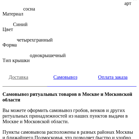
арт
сосна
Материал
Синий
Цвет
четырехгранный
Форма
однокрышечный
Тип крышки
Доставка
Самовывоз
Оплата заказа
Самовывоз ритуальных товаров в Москве и Московской
области
Вы можете оформить самовывоз гробов, венков и других
ритуальных принадлежностей из наших пунктов выдачи в
Москве и Московской области.
Пункты самовывоза расположены в разных районах Москвы
и ближайшего Подмосковья, что позволяет быстро и удобно