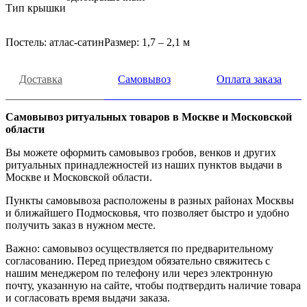
Тип крышки
Постель: атлас-сатинРазмер: 1,7 – 2,1 м
Доставка
Самовывоз
Оплата заказа
Самовывоз ритуальных товаров в Москве и Московской
области
Вы можете оформить самовывоз гробов, венков и других
ритуальных принадлежностей из наших пунктов выдачи в
Москве и Московской области.
Пункты самовывоза расположены в разных районах Москвы
и ближайшего Подмосковья, что позволяет быстро и удобно
получить заказ в нужном месте.
Важно: самовывоз осуществляется по предварительному
согласованию. Перед приездом обязательно свяжитесь с
нашим менеджером по телефону или через электронную
почту, указанную на сайте, чтобы подтвердить наличие товара
и согласовать время выдачи заказа.