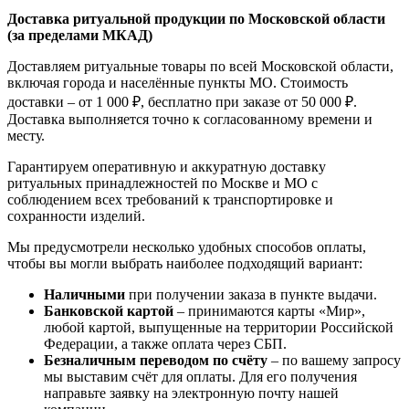
Доставка ритуальной продукции по Московской области
(за пределами МКАД)
Доставляем ритуальные товары по всей Московской области,
включая города и населённые пункты МО. Стоимость
доставки – от 1 000 ₽, бесплатно при заказе от 50 000 ₽.
Доставка выполняется точно к согласованному времени и
месту.
Гарантируем оперативную и аккуратную доставку
ритуальных принадлежностей по Москве и МО с
соблюдением всех требований к транспортировке и
сохранности изделий.
Мы предусмотрели несколько удобных способов оплаты,
чтобы вы могли выбрать наиболее подходящий вариант:
Наличными
при получении заказа в пункте выдачи.
Банковской картой
– принимаются карты «Мир»,
любой картой, выпущенные на территории Российской
Федерации, а также оплата через СБП.
Безналичным переводом по счёту
– по вашему запросу
мы выставим счёт для оплаты. Для его получения
направьте заявку на электронную почту нашей