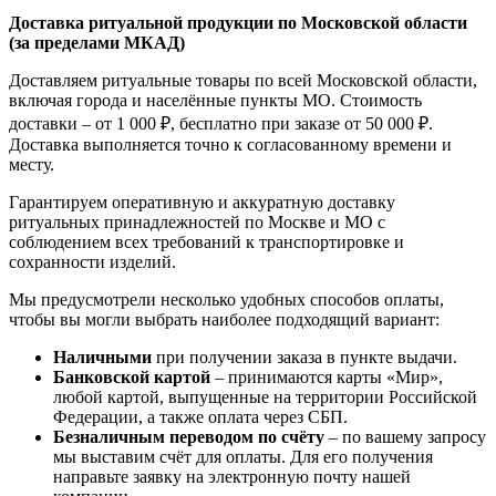
Доставка ритуальной продукции по Московской области
(за пределами МКАД)
Доставляем ритуальные товары по всей Московской области,
включая города и населённые пункты МО. Стоимость
доставки – от 1 000 ₽, бесплатно при заказе от 50 000 ₽.
Доставка выполняется точно к согласованному времени и
месту.
Гарантируем оперативную и аккуратную доставку
ритуальных принадлежностей по Москве и МО с
соблюдением всех требований к транспортировке и
сохранности изделий.
Мы предусмотрели несколько удобных способов оплаты,
чтобы вы могли выбрать наиболее подходящий вариант:
Наличными
при получении заказа в пункте выдачи.
Банковской картой
– принимаются карты «Мир»,
любой картой, выпущенные на территории Российской
Федерации, а также оплата через СБП.
Безналичным переводом по счёту
– по вашему запросу
мы выставим счёт для оплаты. Для его получения
направьте заявку на электронную почту нашей