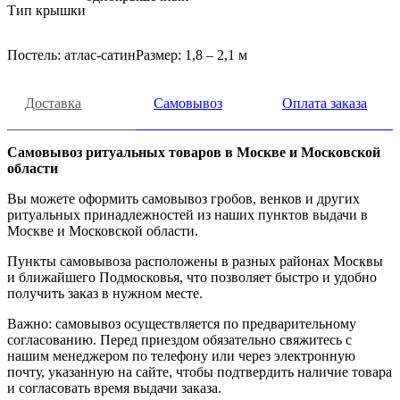
Тип крышки
Постель: атлас-сатинРазмер: 1,8 – 2,1 м
Доставка
Самовывоз
Оплата заказа
Самовывоз ритуальных товаров в Москве и Московской
области
Вы можете оформить самовывоз гробов, венков и других
ритуальных принадлежностей из наших пунктов выдачи в
Москве и Московской области.
Пункты самовывоза расположены в разных районах Москвы
и ближайшего Подмосковья, что позволяет быстро и удобно
получить заказ в нужном месте.
Важно: самовывоз осуществляется по предварительному
согласованию. Перед приездом обязательно свяжитесь с
нашим менеджером по телефону или через электронную
почту, указанную на сайте, чтобы подтвердить наличие товара
и согласовать время выдачи заказа.