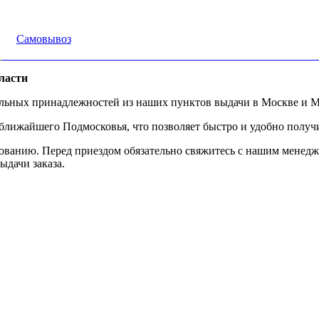
Самовывоз
ласти
альных принадлежностей из наших пунктов выдачи в Москве и М
ижайшего Подмосковья, что позволяет быстро и удобно получит
ованию. Перед приездом обязательно свяжитесь с нашим менедж
ыдачи заказа.