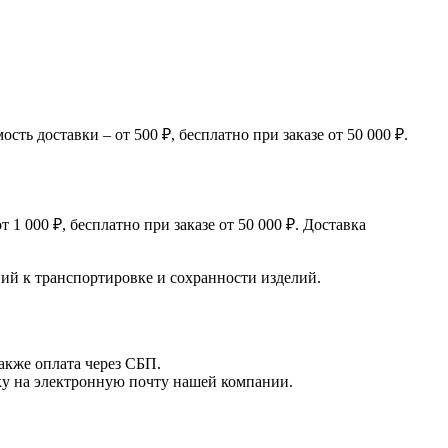
ь доставки – от 500 ₽, бесплатно при заказе от 50 000 ₽.
 000 ₽, бесплатно при заказе от 50 000 ₽. Доставка
й к транспортировке и сохранности изделий.
акже оплата через СБП.
вку на электронную почту нашей компании.