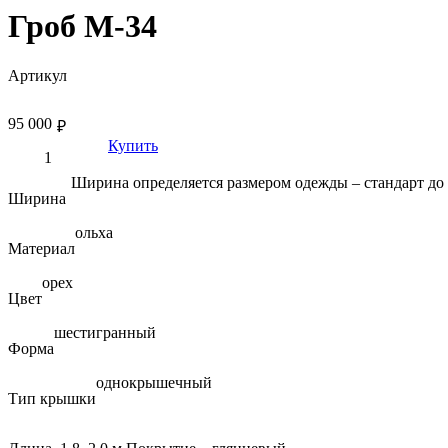
Гроб М-34
Артикул
95 000
₽
Купить
Ширина определяется размером одежды – стандарт до 5
Ширина
ольха
Материал
орех
Цвет
шестигранный
Форма
однокрышечный
Тип крышки