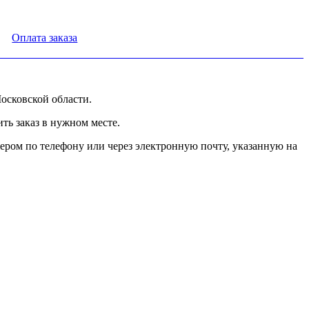
Оплата заказа
осковской области.
ь заказ в нужном месте.
ером по телефону или через электронную почту, указанную на