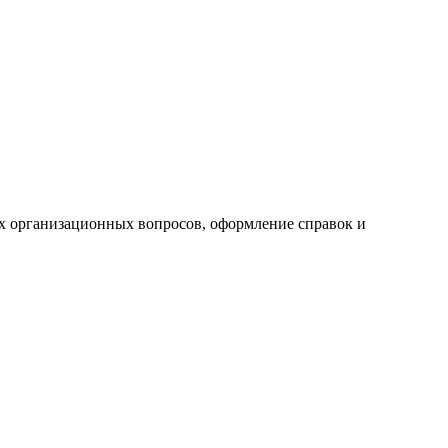
ех организационных вопросов, оформление справок и