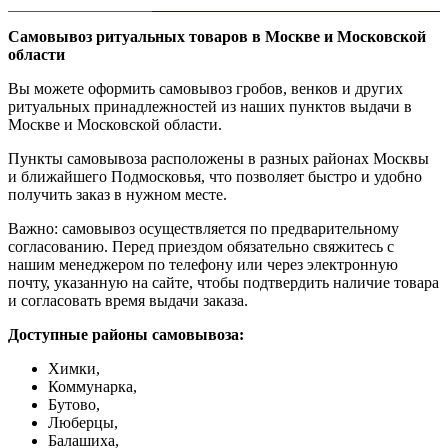
Самовывоз ритуальных товаров в Москве и Московской
области
Вы можете оформить самовывоз гробов, венков и других
ритуальных принадлежностей из наших пунктов выдачи в
Москве и Московской области.
Пункты самовывоза расположены в разных районах Москвы
и ближайшего Подмосковья, что позволяет быстро и удобно
получить заказ в нужном месте.
Важно: самовывоз осуществляется по предварительному
согласованию. Перед приездом обязательно свяжитесь с
нашим менеджером по телефону или через электронную
почту, указанную на сайте, чтобы подтвердить наличие товара
и согласовать время выдачи заказа.
Доступные районы самовывоза:
Химки,
Коммунарка,
Бутово,
Люберцы,
Балашиха,