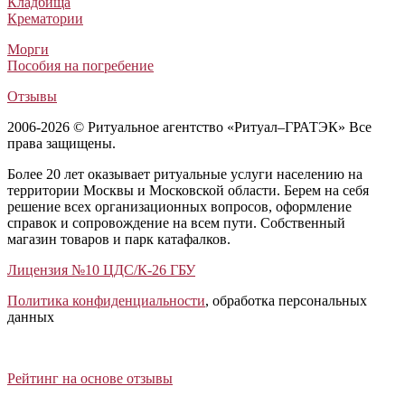
Кладбища
Крематории
Морги
Пособия на погребение
Отзывы
2006-2026 © Ритуальное агентство «Ритуал–ГРАТЭК» Все
права защищены.
Более 20 лет оказывает ритуальные услуги населению на
территории Москвы и Московской области. Берем на себя
решение всех организационных вопросов, оформление
справок и сопровождение на всем пути. Собственный
магазин товаров и парк катафалков.
Лицензия №10 ЦДС/К-26 ГБУ
Политика конфиденциальности
, обработка персональных
данных
Открыть отзывы
Закрыть панель
Рейтинг на основе отзывы