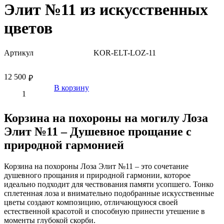
Элит №11 из искусственных
цветов
Артикул
KOR-ELT-LOZ-11
12 500
₽
В корзину
Корзина на похороны на могилу Лоза
Элит №11 – Душевное прощание с
природной гармонией
Корзина на похороны Лоза Элит №11 – это сочетание
душевного прощания и природной гармонии, которое
идеально подходит для чествования памяти усопшего. Тонко
сплетенная лоза и внимательно подобранные искусственные
цветы создают композицию, отличающуюся своей
естественной красотой и способную принести утешение в
моменты глубокой скорби.