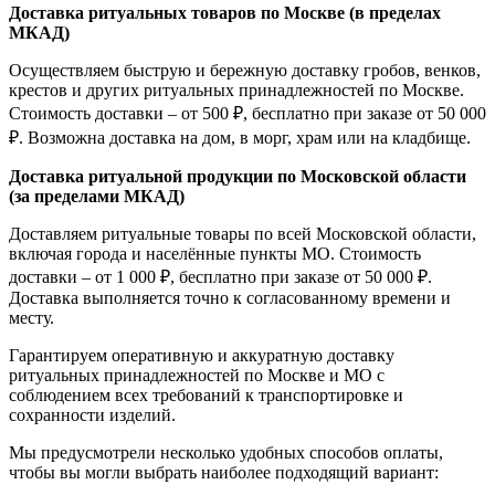
Доставка ритуальных товаров по Москве (в пределах
МКАД)
Осуществляем быструю и бережную доставку гробов, венков,
крестов и других ритуальных принадлежностей по Москве.
Стоимость доставки – от 500 ₽, бесплатно при заказе от 50 000
₽. Возможна доставка на дом, в морг, храм или на кладбище.
Доставка ритуальной продукции по Московской области
(за пределами МКАД)
Доставляем ритуальные товары по всей Московской области,
включая города и населённые пункты МО. Стоимость
доставки – от 1 000 ₽, бесплатно при заказе от 50 000 ₽.
Доставка выполняется точно к согласованному времени и
месту.
Гарантируем оперативную и аккуратную доставку
ритуальных принадлежностей по Москве и МО с
соблюдением всех требований к транспортировке и
сохранности изделий.
Мы предусмотрели несколько удобных способов оплаты,
чтобы вы могли выбрать наиболее подходящий вариант: