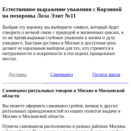
Естественное выражение уважения с Корзиной
на похороны Лоза Элит №11
Выбрав эту корзину, вы выбираете символ, который будет
говорить о вечной связи с природой и жизненных циклах, в
то же время выражая глубокое уважение к жизни и духу
ушедшего. Быстрая доставка в Москве и доступная цена
делают ее идеальным выбором для тех, кто стремится к
натуральности и искренности в последних прощальных
жестах.
Доставка
Самовывоз
Оплата заказа
Самовывоз ритуальных товаров в Москве и Московской
области
Вы можете оформить самовывоз гробов, венков и других
ритуальных принадлежностей из наших пунктов выдачи в
Москве и Московской области.
Пункты самовывоза расположены в разных районах Москвы