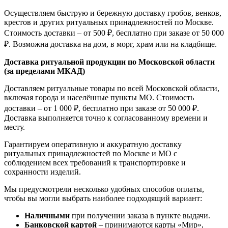
Осуществляем быструю и бережную доставку гробов, венков,
крестов и других ритуальных принадлежностей по Москве.
Стоимость доставки – от 500 ₽, бесплатно при заказе от 50 000
₽. Возможна доставка на дом, в морг, храм или на кладбище.
Доставка ритуальной продукции по Московской области
(за пределами МКАД)
Доставляем ритуальные товары по всей Московской области,
включая города и населённые пункты МО. Стоимость
доставки – от 1 000 ₽, бесплатно при заказе от 50 000 ₽.
Доставка выполняется точно к согласованному времени и
месту.
Гарантируем оперативную и аккуратную доставку
ритуальных принадлежностей по Москве и МО с
соблюдением всех требований к транспортировке и
сохранности изделий.
Мы предусмотрели несколько удобных способов оплаты,
чтобы вы могли выбрать наиболее подходящий вариант:
Наличными
при получении заказа в пункте выдачи.
Банковской картой
– принимаются карты «Мир»,