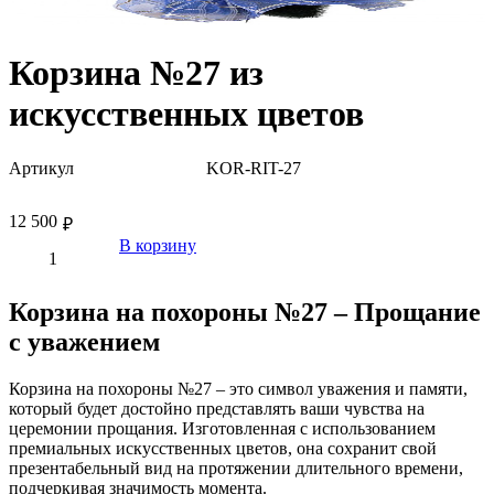
Корзина №27 из
искусственных цветов
Артикул
KOR-RIT-27
12 500
₽
В корзину
Корзина на похороны №27 – Прощание
с уважением
Корзина на похороны №27 – это символ уважения и памяти,
который будет достойно представлять ваши чувства на
церемонии прощания. Изготовленная с использованием
премиальных искусственных цветов, она сохранит свой
презентабельный вид на протяжении длительного времени,
подчеркивая значимость момента.