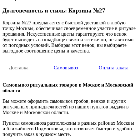
Долговечность и стиль: Корзина №27
Корзина №27 предлагается с быстрой доставкой в любую
точку Москвы, обеспечивая своевременное участие в ритуале
прощания. Искусственные цветы гарантируют, что венок
будет выглядеть на кладбище свежо и эстетично, независимо
от погодных условий. Выбирая этот венок, вы выбираете
выгодное соотношение цены и качества.
Доставка
Самовывоз
Оплата заказа
Самовывоз ритуальных товаров в Москве и Московской
области
Вы можете оформить самовывоз гробов, венков и других
ритуальных принадлежностей из наших пунктов выдачи в
Москве и Московской области.
Пункты самовывоза расположены в разных районах Москвы
и ближайшего Подмосковья, что позволяет быстро и удобно
получить заказ в нужном месте.