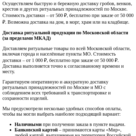
Осуществляем быструю и бережную доставку гробов, венков,
крестов и других ритуальных принадлежностей по Москве.
Стоимость доставки – от 500 ₽, бесплатно при заказе от 50 000
₽. Возможна доставка на дом, в морг, храм или на кладбище.
Доставка ритуальной продукции по Московской области
(за пределами МКАД)
Доставляем ритуальные товары по всей Московской области,
включая города и населённые пункты МО. Стоимость
доставки – от 1 000 ₽, бесплатно при заказе от 50 000 ₽.
Доставка выполняется точно к согласованному времени и
месту.
Гарантируем оперативную и аккуратную доставку
ритуальных принадлежностей по Москве и МО с
соблюдением всех требований к транспортировке и
сохранности изделий.
Мы предусмотрели несколько удобных способов оплаты,
чтобы вы могли выбрать наиболее подходящий вариант:
Наличными
при получении заказа в пункте выдачи.
Банковской картой
– принимаются карты «Мир»,
любой картой, выпущенные на территории Российской