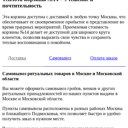
почтительность
Эта корзина доступна с доставкой в любую точку Москвы, что
обеспечивает ее своевременное прибытие и представление во
время траурных мероприятий. Приемлемая стоимость
корзины №14 делает ее доступной для широкого круга
клиентов, позволяя выразить свои чувства и сохранить
теплые воспоминания о покойном.
Доставка
Самовывоз
Оплата заказа
Самовывоз ритуальных товаров в Москве и Московской
области
Вы можете оформить самовывоз гробов, венков и других
ритуальных принадлежностей из наших пунктов выдачи в
Москве и Московской области.
Пункты самовывоза расположены в разных районах Москвы
и ближайшего Подмосковья, что позволяет быстро и удобно
получить заказ в нужном месте.