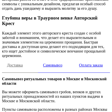
символы с уникальным дизайном, предлагая особый способ
отдать дань ушедшему и выразить молитву за его душу.
Глубина веры в Траурном венке Авторский
Крест
Каждый элемент этого авторского креста создан с особой
заботой и вниманием, что делает его выразительным и
значимым элементом на церемонии прощания. Быстрая
доставка и доступная цена делают его подходящим для тех,
кто ищет достойное и символическое венчание прощальной
церемонии.
Доставка
Самовывоз
Оплата заказа
Самовывоз ритуальных товаров в Москве и Московской
области
Вы можете оформить самовывоз гробов, венков и других
ритуальных принадлежностей из наших пунктов выдачи в
Москве и Московской области.
Пункты самовывоза расположены в разных районах Москвы