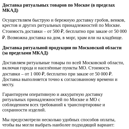
Доставка ритуальных товаров по Москве (в пределах
МКАД)
Осуществляем быструю и бережную доставку гробов, венков,
крестов и других ритуальных принадлежностей по Москве.
Стоимость доставки – от 500 ₽, бесплатно при заказе от 50 000
₽. Возможна доставка на дом, в морг, храм или на кладбище.
Доставка ритуальной продукции по Московской области
(за пределами МКАД)
Доставляем ритуальные товары по всей Московской области,
включая города и населённые пункты МО. Стоимость
доставки – от 1 000 ₽, бесплатно при заказе от 50 000 ₽.
Доставка выполняется точно к согласованному времени и
месту.
Гарантируем оперативную и аккуратную доставку
ритуальных принадлежностей по Москве и МО с
соблюдением всех требований к транспортировке и
сохранности изделий.
Мы предусмотрели несколько удобных способов оплаты,
чтобы вы могли выбрать наиболее подходящий вариант: