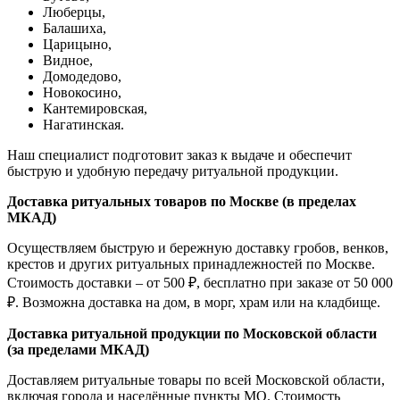
Люберцы,
Балашиха,
Царицыно,
Видное,
Домодедово,
Новокосино,
К
антемировская,
Нагатинская.
Наш специалист подготовит заказ к выдаче и обеспечит
быструю и удобную передачу ритуальной продукции.
Доставка ритуальных товаров по Москве (в пределах
МКАД)
Осуществляем быструю и бережную доставку гробов, венков,
крестов и других ритуальных принадлежностей по Москве.
Стоимость доставки – от 500 ₽, бесплатно при заказе от 50 000
₽. Возможна доставка на дом, в морг, храм или на кладбище.
Доставка ритуальной продукции по Московской области
(за пределами МКАД)
Доставляем ритуальные товары по всей Московской области,
включая города и населённые пункты МО. Стоимость