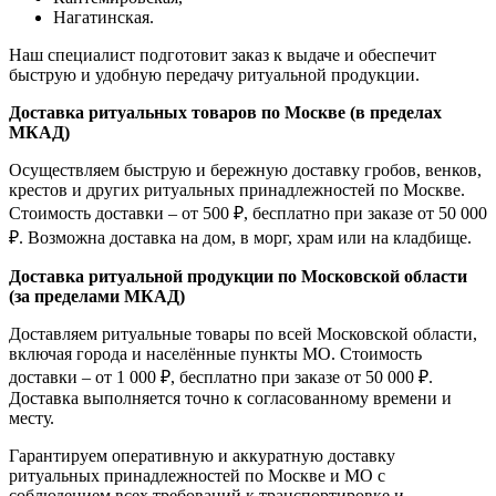
Нагатинская.
Наш специалист подготовит заказ к выдаче и обеспечит
быструю и удобную передачу ритуальной продукции.
Доставка ритуальных товаров по Москве (в пределах
МКАД)
Осуществляем быструю и бережную доставку гробов, венков,
крестов и других ритуальных принадлежностей по Москве.
Стоимость доставки – от 500 ₽, бесплатно при заказе от 50 000
₽. Возможна доставка на дом, в морг, храм или на кладбище.
Доставка ритуальной продукции по Московской области
(за пределами МКАД)
Доставляем ритуальные товары по всей Московской области,
включая города и населённые пункты МО. Стоимость
доставки – от 1 000 ₽, бесплатно при заказе от 50 000 ₽.
Доставка выполняется точно к согласованному времени и
месту.
Гарантируем оперативную и аккуратную доставку
ритуальных принадлежностей по Москве и МО с
соблюдением всех требований к транспортировке и