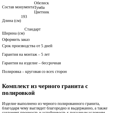
Обелиск
Состав монумента
Тумба
Цветник
193
Длина (см)
Стандарт
Ширина (см)
Оформить заказ
Срок производства от 5 дней
Гарантия на монтаж – 5 лет
Гарантия на изделие – бессрочная
Полировка – круговая со всех сторон
Комплект из черного гранита с
полировкой
Изделие выполнено из черного полированного гранита,
благодаря чему выглядит благородно и выдержанно, а также
сохраняет прочность и устойчивость к погодным условиям.