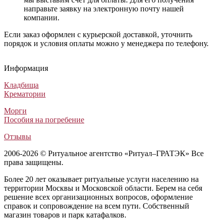
направьте заявку на электронную почту нашей
компании.
Если заказ оформлен с курьерской доставкой, уточнить
порядок и условия оплаты можно у менеджера по телефону.
Информация
Кладбища
Крематории
Морги
Пособия на погребение
Отзывы
2006-2026 © Ритуальное агентство «Ритуал–ГРАТЭК» Все
права защищены.
Более 20 лет оказывает ритуальные услуги населению на
территории Москвы и Московской области. Берем на себя
решение всех организационных вопросов, оформление
справок и сопровождение на всем пути. Собственный
магазин товаров и парк катафалков.