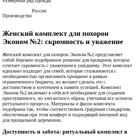
Размерный ряд одежды
Россия
Производство
Женский комплект для похорон
Эконом №2: скромность и уважение
Женский комплект для похорон Эконом №2 представляет
собой бережно подобранное решение для прощания, которое
сочетает скромность с уважением к ушедшему. Этот комплект
идеально подходит для семей, которые сталкиваются с
необходимостью организовать прощание в рамках
ограниченного бюджета, но желают сделать это с
достоинством и почтением к памяти усопшей. Комплект
Эконом №2 включает в себя всё необходимое для создания
приглушенного, но элегантного образа, учитывая все аспекты
ритуального процесса. Материалы и фасон комплекта
подобраны так, чтобы соответствовать траурным стандартам,
обеспечивая при этом комфорт и подходящий внешний вид
для прощальной церемонии.
Доступность и забота: ритуальный комплект в