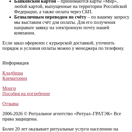
Банковской картой
– принимаются карты «Мир»,
любой картой, выпущенные на территории Российской
Федерации, а также оплата через СБП.
Безналичным переводом по счёту
– по вашему запросу
мы выставим счёт для оплаты. Для его получения
направьте заявку на электронную почту нашей
компании.
Если заказ оформлен с курьерской доставкой, уточнить
порядок и условия оплаты можно у менеджера по телефону.
Информация
Кладбища
Крематории
Морги
Пособия на погребение
Отзывы
2006-2026 © Ритуальное агентство «Ритуал–ГРАТЭК» Все
права защищены.
Более 20 лет оказывает ритуальные услуги населению на