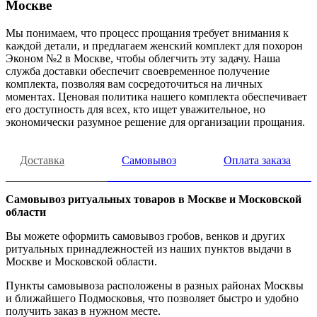
Москве
Мы понимаем, что процесс прощания требует внимания к
каждой детали, и предлагаем женский комплект для похорон
Эконом №2 в Москве, чтобы облегчить эту задачу. Наша
служба доставки обеспечит своевременное получение
комплекта, позволяя вам сосредоточиться на личных
моментах. Ценовая политика нашего комплекта обеспечивает
его доступность для всех, кто ищет уважительное, но
экономически разумное решение для организации прощания.
Доставка
Самовывоз
Оплата заказа
Самовывоз ритуальных товаров в Москве и Московской
области
Вы можете оформить самовывоз гробов, венков и других
ритуальных принадлежностей из наших пунктов выдачи в
Москве и Московской области.
Пункты самовывоза расположены в разных районах Москвы
и ближайшего Подмосковья, что позволяет быстро и удобно
получить заказ в нужном месте.