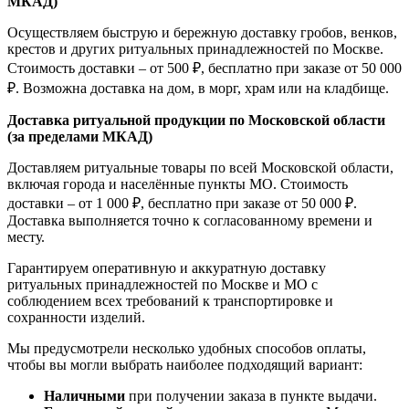
МКАД)
Осуществляем быструю и бережную доставку гробов, венков,
крестов и других ритуальных принадлежностей по Москве.
Стоимость доставки – от 500 ₽, бесплатно при заказе от 50 000
₽. Возможна доставка на дом, в морг, храм или на кладбище.
Доставка ритуальной продукции по Московской области
(за пределами МКАД)
Доставляем ритуальные товары по всей Московской области,
включая города и населённые пункты МО. Стоимость
доставки – от 1 000 ₽, бесплатно при заказе от 50 000 ₽.
Доставка выполняется точно к согласованному времени и
месту.
Гарантируем оперативную и аккуратную доставку
ритуальных принадлежностей по Москве и МО с
соблюдением всех требований к транспортировке и
сохранности изделий.
Мы предусмотрели несколько удобных способов оплаты,
чтобы вы могли выбрать наиболее подходящий вариант:
Наличными
при получении заказа в пункте выдачи.