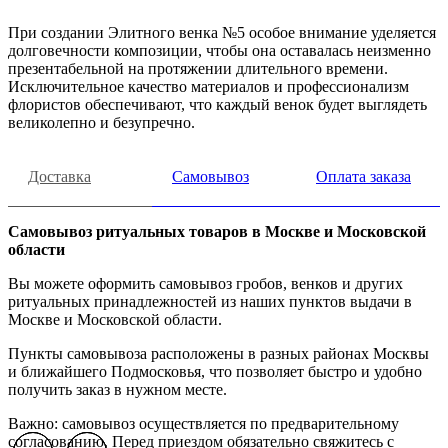
При создании Элитного венка №5 особое внимание уделяется
долговечности композиции, чтобы она оставалась неизменно
презентабельной на протяжении длительного времени.
Исключительное качество материалов и профессионализм
флористов обеспечивают, что каждый венок будет выглядеть
великолепно и безупречно.
Доставка
Самовывоз
Оплата заказа
Самовывоз ритуальных товаров в Москве и Московской
области
Вы можете оформить самовывоз гробов, венков и других
ритуальных принадлежностей из наших пунктов выдачи в
Москве и Московской области.
Пункты самовывоза расположены в разных районах Москвы
и ближайшего Подмосковья, что позволяет быстро и удобно
получить заказ в нужном месте.
Важно: самовывоз осуществляется по предварительному
согласованию. Перед приездом обязательно свяжитесь с