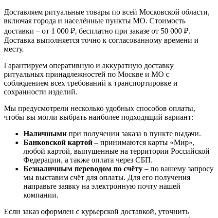
Доставляем ритуальные товары по всей Московской области,
включая города и населённые пункты МО. Стоимость
доставки – от 1 000 ₽, бесплатно при заказе от 50 000 ₽.
Доставка выполняется точно к согласованному времени и
месту.
Гарантируем оперативную и аккуратную доставку
ритуальных принадлежностей по Москве и МО с
соблюдением всех требований к транспортировке и
сохранности изделий.
Мы предусмотрели несколько удобных способов оплаты,
чтобы вы могли выбрать наиболее подходящий вариант:
Наличными
при получении заказа в пункте выдачи.
Банковской картой
– принимаются карты «Мир»,
любой картой, выпущенные на территории Российской
Федерации, а также оплата через СБП.
Безналичным переводом по счёту
– по вашему запросу
мы выставим счёт для оплаты. Для его получения
направьте заявку на электронную почту нашей
компании.
Если заказ оформлен с курьерской доставкой, уточнить