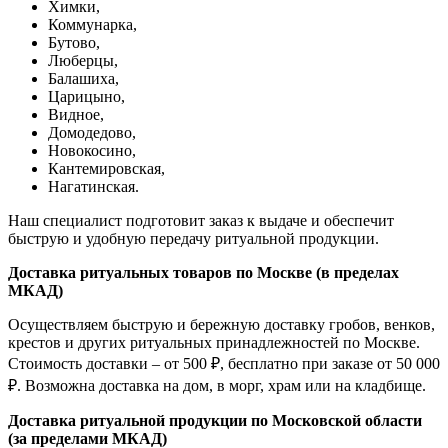
Химки,
Коммунарка,
Бутово,
Люберцы,
Балашиха,
Царицыно,
Видное,
Домодедово,
Новокосино,
К
антемировская,
Нагатинская.
Наш специалист подготовит заказ к выдаче и обеспечит
быструю и удобную передачу ритуальной продукции.
Доставка ритуальных товаров по Москве (в пределах
МКАД)
Осуществляем быструю и бережную доставку гробов, венков,
крестов и других ритуальных принадлежностей по Москве.
Стоимость доставки – от 500 ₽, бесплатно при заказе от 50 000
₽. Возможна доставка на дом, в морг, храм или на кладбище.
Доставка ритуальной продукции по Московской области
(за пределами МКАД)