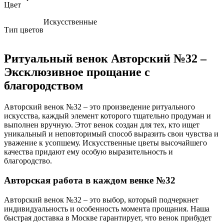
Цвет
Искусственные
Тип цветов
Ритуальный венок Авторский №32 –
Эксклюзивное прощание с
благородством
Авторский венок №32 – это произведение ритуального
искусства, каждый элемент которого тщательно продуман и
выполнен вручную. Этот венок создан для тех, кто ищет
уникальный и неповторимый способ выразить свои чувства и
уважение к усопшему. Искусственные цветы высочайшего
качества придают ему особую выразительность и
благородство.
Авторская работа в каждом венке №32
Авторский венок №32 – это выбор, который подчеркнет
индивидуальность и особенность момента прощания. Наша
быстрая доставка в Москве гарантирует, что венок прибудет