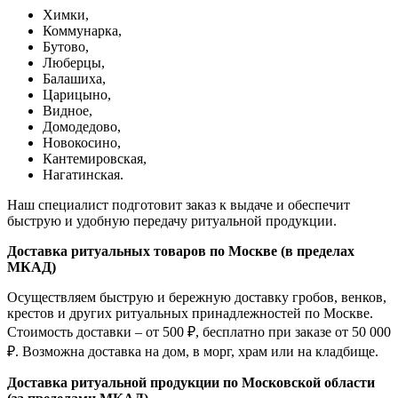
Химки,
Коммунарка,
Бутово,
Люберцы,
Балашиха,
Царицыно,
Видное,
Домодедово,
Новокосино,
К
антемировская,
Нагатинская.
Наш специалист подготовит заказ к выдаче и обеспечит
быструю и удобную передачу ритуальной продукции.
Доставка ритуальных товаров по Москве (в пределах
МКАД)
Осуществляем быструю и бережную доставку гробов, венков,
крестов и других ритуальных принадлежностей по Москве.
Стоимость доставки – от 500 ₽, бесплатно при заказе от 50 000
₽. Возможна доставка на дом, в морг, храм или на кладбище.
Доставка ритуальной продукции по Московской области