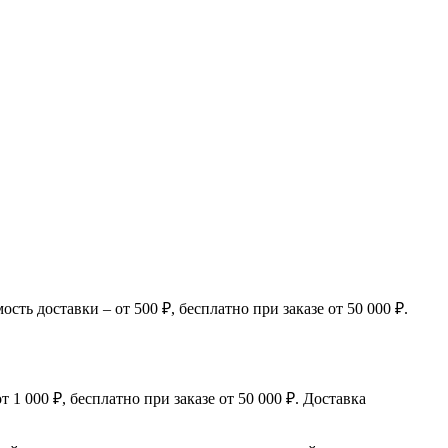
ь доставки – от 500 ₽, бесплатно при заказе от 50 000 ₽.
 000 ₽, бесплатно при заказе от 50 000 ₽. Доставка