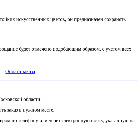
тойких искусственных цветов, он предназначен сохранять
прощание будет отмечено подобающим образом, с учетом всех
Оплата заказа
осковской области.
ь заказ в нужном месте.
ером по телефону или через электронную почту, указанную на