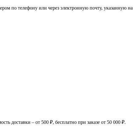
ером по телефону или через электронную почту, указанную на
ь доставки – от 500 ₽, бесплатно при заказе от 50 000 ₽.