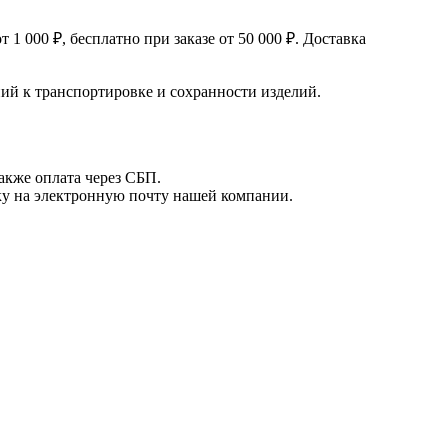
 000 ₽, бесплатно при заказе от 50 000 ₽. Доставка
й к транспортировке и сохранности изделий.
акже оплата через СБП.
вку на электронную почту нашей компании.