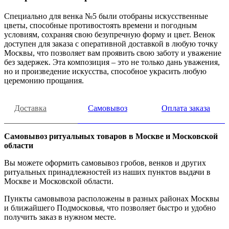
Специально для венка №5 были отобраны искусственные
цветы, способные противостоять времени и погодным
условиям, сохраняя свою безупречную форму и цвет. Венок
доступен для заказа с оперативной доставкой в любую точку
Москвы, что позволяет вам проявить свою заботу и уважение
без задержек. Эта композиция – это не только дань уважения,
но и произведение искусства, способное украсить любую
церемонию прощания.
Доставка
Самовывоз
Оплата заказа
Самовывоз ритуальных товаров в Москве и Московской
области
Вы можете оформить самовывоз гробов, венков и других
ритуальных принадлежностей из наших пунктов выдачи в
Москве и Московской области.
Пункты самовывоза расположены в разных районах Москвы
и ближайшего Подмосковья, что позволяет быстро и удобно
получить заказ в нужном месте.