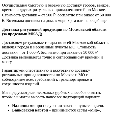
Осуществляем быструю и бережную доставку гробов, венков,
крестов и других ритуальных принадлежностей по Москве.
Стоимость доставки – от 500 ₽, бесплатно при заказе от 50 000
₽. Возможна доставка на дом, в морг, храм или на кладбище.
Доставка ритуальной продукции по Московской области
(за пределами МКАД)
Доставляем ритуальные товары по всей Московской области,
включая города и населённые пункты МО. Стоимость
доставки – от 1 000 ₽, бесплатно при заказе от 50 000 ₽.
Доставка выполняется точно к согласованному времени и
месту.
Гарантируем оперативную и аккуратную доставку
ритуальных принадлежностей по Москве и МО с
соблюдением всех требований к транспортировке и
сохранности изделий.
Мы предусмотрели несколько удобных способов оплаты,
чтобы вы могли выбрать наиболее подходящий вариант:
Наличными
при получении заказа в пункте выдачи.
Банковской картой
– принимаются карты «Мир»,