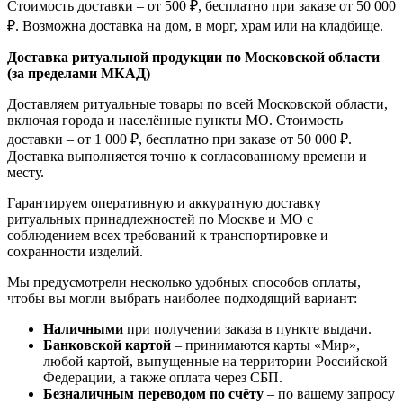
Стоимость доставки – от 500 ₽, бесплатно при заказе от 50 000
₽. Возможна доставка на дом, в морг, храм или на кладбище.
Доставка ритуальной продукции по Московской области
(за пределами МКАД)
Доставляем ритуальные товары по всей Московской области,
включая города и населённые пункты МО. Стоимость
доставки – от 1 000 ₽, бесплатно при заказе от 50 000 ₽.
Доставка выполняется точно к согласованному времени и
месту.
Гарантируем оперативную и аккуратную доставку
ритуальных принадлежностей по Москве и МО с
соблюдением всех требований к транспортировке и
сохранности изделий.
Мы предусмотрели несколько удобных способов оплаты,
чтобы вы могли выбрать наиболее подходящий вариант:
Наличными
при получении заказа в пункте выдачи.
Банковской картой
– принимаются карты «Мир»,
любой картой, выпущенные на территории Российской
Федерации, а также оплата через СБП.
Безналичным переводом по счёту
– по вашему запросу