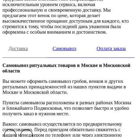
исключительным уровнем сервиса, включая
профессиональную и своевременную доставку. Мы
предлагаем этот венок по цене, которая делает
высококачественное прощание доступным для каждого, кто
стремится к тому, чтобы последний дань уважения была
оформлена с особым вниманием и достоинством.
Доставка
Самовывоз
Оплата заказа
Самовывоз ритуальных товаров в Москве и Московской
области
Вы можете оформить самовывоз гробов, венков и других
ритуальных принадлежностей из наших пунктов выдачи в
Москве и Московской области.
Пункты самовывоза расположены в разных районах Москвы
и ближайшего Подмосковья, что позволяет быстро и удобно
получить заказ в нужном месте.
Важно: самовывоз осуществляется по предварительному
согласованию. Перед приездом обязательно свяжитесь с
нашим менеджером по телефону или через электронную