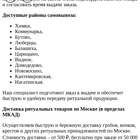
и согласовать время выдачи заказа.
Доступные районы самовывоза:
Химки,
Коммунарка,
Бутово,
Люберцы,
Балашиха,
Царицыно,
Видное,
Домодедово,
Новокосино,
К
антемировская,
Нагатинская.
Наш специалист подготовит заказ к выдаче и обеспечит
быструю и удобную передачу ритуальной продукции.
Доставка ритуальных товаров по Москве (в пределах
МКАД)
Осуществляем быструю и бережную доставку гробов, венков,
крестов и других ритуальных принадлежностей по Москве.
Стоимость доставки – от 500 ₽, бесплатно при заказе от 50 000