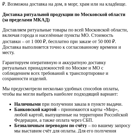
₽. Возможна доставка на дом, в морг, храм или на кладбище.
Доставка ритуальной продукции по Московской области
(за пределами МКАД)
Доставляем ритуальные товары по всей Московской области,
включая города и населённые пункты МО. Стоимость
доставки – от 1 000 ₽, бесплатно при заказе от 50 000 ₽.
Доставка выполняется точно к согласованному времени и
месту.
Гарантируем оперативную и аккуратную доставку
ритуальных принадлежностей по Москве и МО с
соблюдением всех требований к транспортировке и
сохранности изделий.
Мы предусмотрели несколько удобных способов оплаты,
чтобы вы могли выбрать наиболее подходящий вариант:
Наличными
при получении заказа в пункте выдачи.
Банковской картой
– принимаются карты «Мир»,
любой картой, выпущенные на территории Российской
Федерации, а также оплата через СБП.
Безналичным переводом по счёту
– по вашему запросу
мы выставим счёт для оплаты. Для его получения