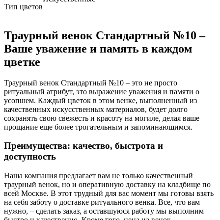
Тип цветов
Траурный венок Стандартный №10 –
Ваше уважение и память в каждом
цветке
Траурный венок Стандартный №10 – это не просто
ритуальный атрибут, это выражение уважения и памяти о
усопшем. Каждый цветок в этом венке, выполненный из
качественных искусственных материалов, будет долго
сохранять свою свежесть и красоту на могиле, делая ваше
прощание еще более трогательным и запоминающимся.
Преимущества: качество, быстрота и
доступность
Наша компания предлагает вам не только качественный
траурный венок, но и оперативную доставку на кладбище по
всей Москве. В этот трудный для вас момент мы готовы взять
на себя заботу о доставке ритуального венка. Все, что вам
нужно, – сделать заказ, а оставшуюся работу мы выполним
быстро и качественно. Кроме того, цена на венок