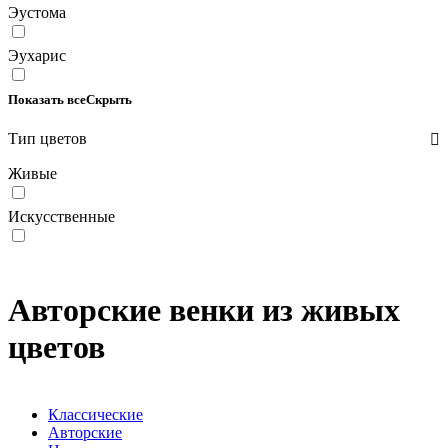
Эустома
Эухарис
Показать все
Скрыть
Тип цветов
Живые
Искусственные
Авторские венки из живых
цветов
Классические
Авторские