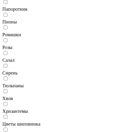
Папоротник
Пионы
Ромашки
Розы
Салал
Сирень
Тюльпаны
Хвоя
Хризантемы
Цветы шиповника