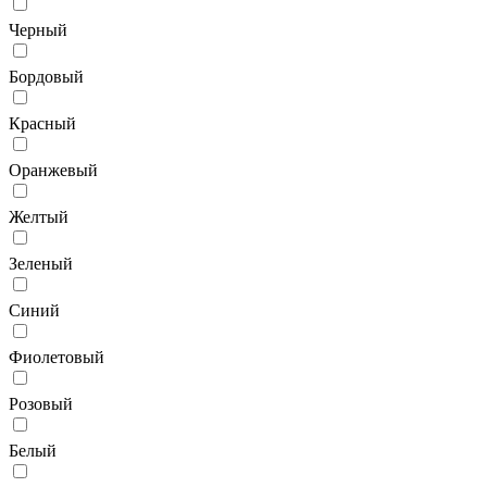
Черный
Бордовый
Красный
Оранжевый
Желтый
Зеленый
Синий
Фиолетовый
Розовый
Белый