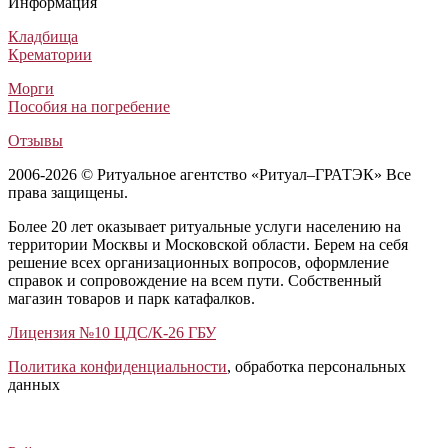
Информация
Кладбища
Крематории
Морги
Пособия на погребение
Отзывы
2006-2026 © Ритуальное агентство «Ритуал–ГРАТЭК» Все
права защищены.
Более 20 лет оказывает ритуальные услуги населению на
территории Москвы и Московской области. Берем на себя
решение всех организационных вопросов, оформление
справок и сопровождение на всем пути. Собственный
магазин товаров и парк катафалков.
Лицензия №10 ЦДС/К-26 ГБУ
Политика конфиденциальности
, обработка персональных
данных
Открыть отзывы
Закрыть панель