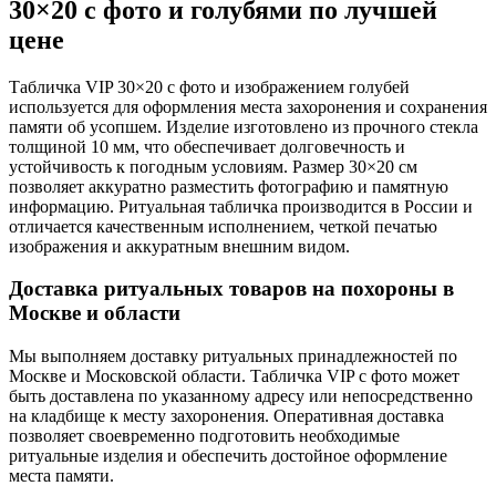
30×20 с фото и голубями по лучшей
цене
Табличка VIP 30×20 с фото и изображением голубей
используется для оформления места захоронения и сохранения
памяти об усопшем. Изделие изготовлено из прочного стекла
толщиной 10 мм, что обеспечивает долговечность и
устойчивость к погодным условиям. Размер 30×20 см
позволяет аккуратно разместить фотографию и памятную
информацию. Ритуальная табличка производится в России и
отличается качественным исполнением, четкой печатью
изображения и аккуратным внешним видом.
Доставка ритуальных товаров на похороны в
Москве и области
Мы выполняем доставку ритуальных принадлежностей по
Москве и Московской области. Табличка VIP с фото может
быть доставлена по указанному адресу или непосредственно
на кладбище к месту захоронения. Оперативная доставка
позволяет своевременно подготовить необходимые
ритуальные изделия и обеспечить достойное оформление
места памяти.