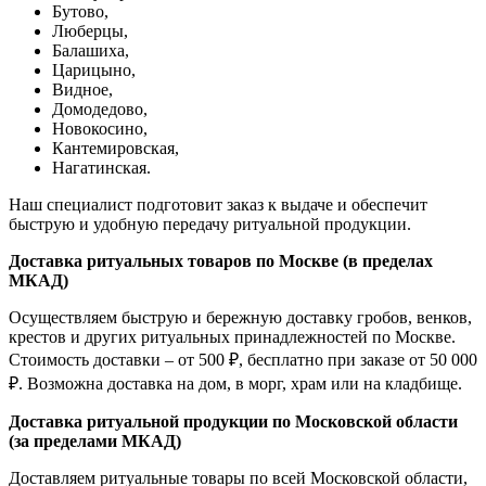
Бутово,
Люберцы,
Балашиха,
Царицыно,
Видное,
Домодедово,
Новокосино,
К
антемировская,
Нагатинская.
Наш специалист подготовит заказ к выдаче и обеспечит
быструю и удобную передачу ритуальной продукции.
Доставка ритуальных товаров по Москве (в пределах
МКАД)
Осуществляем быструю и бережную доставку гробов, венков,
крестов и других ритуальных принадлежностей по Москве.
Стоимость доставки – от 500 ₽, бесплатно при заказе от 50 000
₽. Возможна доставка на дом, в морг, храм или на кладбище.
Доставка ритуальной продукции по Московской области
(за пределами МКАД)
Доставляем ритуальные товары по всей Московской области,