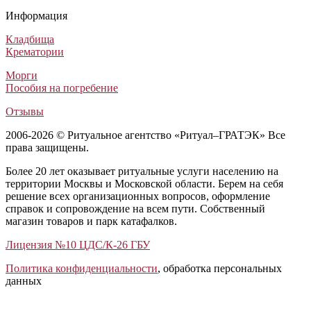
Информация
Кладбища
Крематории
Морги
Пособия на погребение
Отзывы
2006-2026 © Ритуальное агентство «Ритуал–ГРАТЭК» Все
права защищены.
Более 20 лет оказывает ритуальные услуги населению на
территории Москвы и Московской области. Берем на себя
решение всех организационных вопросов, оформление
справок и сопровождение на всем пути. Собственный
магазин товаров и парк катафалков.
Лицензия №10 ЦДС/К-26 ГБУ
Политика конфиденциальности
, обработка персональных
данных
Открыть отзывы