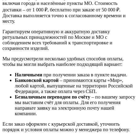
включая города и населённые пункты МО. Стоимость
доставки – от 1 000 ₽, бесплатно при заказе от 50 000 ₽.
Доставка выполняется точно к согласованному времени и
месту.
Гарантируем оперативную и аккуратную доставку
ритуальных принадлежностей по Москве и МО с
соблюдением всех требований к транспортировке и
сохранности изделий.
Мы предусмотрели несколько удобных способов оплаты,
чтобы вы могли выбрать наиболее подходящий вариант:
Наличными
при получении заказа в пункте выдачи.
Банковской картой
– принимаются карты «Мир»,
любой картой, выпущенные на территории Российской
Федерации, а также оплата через СБП.
Безналичным переводом по счёту
– по вашему запросу
мы выставим счёт для оплаты. Для его получения
направьте заявку на электронную почту нашей
компании.
Если заказ оформлен с курьерской доставкой, уточнить
порядок и условия оплаты можно у менеджера по телефону.