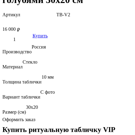
Артикул
TB-V2
16 000
₽
Купить
Россия
Производство
Стекло
Материал
10 мм
Толщина таблички
С фото
Вариант таблички
30х20
Размер (см)
Оформить заказ
Купить ритуальную табличку VIP