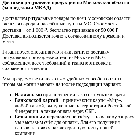
Доставка ритуальной продукции по Московской области
(за пределами МКАД)
Доставляем ритуальные товары по всей Московской области,
включая города и населённые пункты МО. Стоимость
доставки – от 1 000 ₽, бесплатно при заказе от 50 000 ₽.
Доставка выполняется точно к согласованному времени и
месту.
Гарантируем оперативную и аккуратную доставку
ритуальных принадлежностей по Москве и МО с
соблюдением всех требований к транспортировке и
сохранности изделий.
Мы предусмотрели несколько удобных способов оплаты,
чтобы вы могли выбрать наиболее подходящий вариант:
Наличными
при получении заказа в пункте выдачи.
Банковской картой
– принимаются карты «Мир»,
любой картой, выпущенные на территории Российской
Федерации, а также оплата через СБП.
Безналичным переводом по счёту
– по вашему запросу
мы выставим счёт для оплаты. Для его получения
направьте заявку на электронную почту нашей
компании.