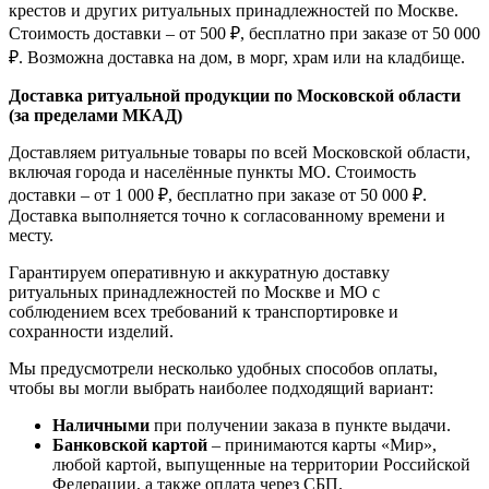
крестов и других ритуальных принадлежностей по Москве.
Стоимость доставки – от 500 ₽, бесплатно при заказе от 50 000
₽. Возможна доставка на дом, в морг, храм или на кладбище.
Доставка ритуальной продукции по Московской области
(за пределами МКАД)
Доставляем ритуальные товары по всей Московской области,
включая города и населённые пункты МО. Стоимость
доставки – от 1 000 ₽, бесплатно при заказе от 50 000 ₽.
Доставка выполняется точно к согласованному времени и
месту.
Гарантируем оперативную и аккуратную доставку
ритуальных принадлежностей по Москве и МО с
соблюдением всех требований к транспортировке и
сохранности изделий.
Мы предусмотрели несколько удобных способов оплаты,
чтобы вы могли выбрать наиболее подходящий вариант:
Наличными
при получении заказа в пункте выдачи.
Банковской картой
– принимаются карты «Мир»,
любой картой, выпущенные на территории Российской
Федерации, а также оплата через СБП.