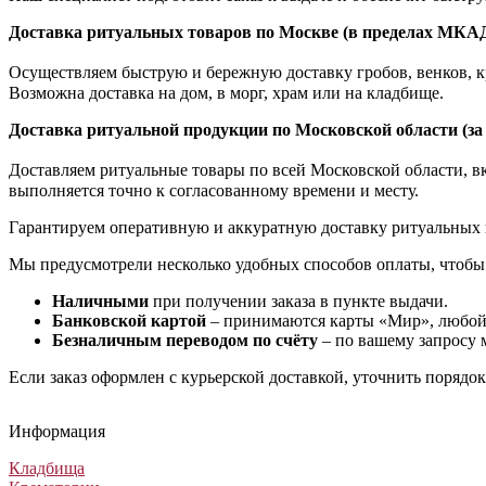
Доставка ритуальных товаров по Москве (в пределах МКА
Осуществляем быструю и бережную доставку гробов, венков, кр
Возможна доставка на дом, в морг, храм или на кладбище.
Доставка ритуальной продукции по Московской области (з
Доставляем ритуальные товары по всей Московской области, вкл
выполняется точно к согласованному времени и месту.
Гарантируем оперативную и аккуратную доставку ритуальных 
Мы предусмотрели несколько удобных способов оплаты, чтобы
Наличными
при получении заказа в пункте выдачи.
Банковской картой
– принимаются карты «Мир», любой 
Безналичным переводом по счёту
– по вашему запросу 
Если заказ оформлен с курьерской доставкой, уточнить порядо
Информация
Кладбища