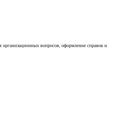
ех организационных вопросов, оформление справок и