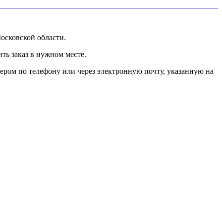
осковской области.
ь заказ в нужном месте.
ером по телефону или через электронную почту, указанную на