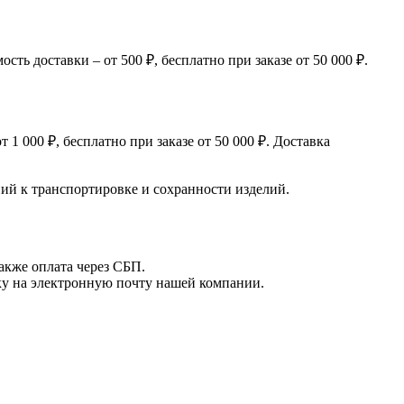
ь доставки – от 500 ₽, бесплатно при заказе от 50 000 ₽.
 000 ₽, бесплатно при заказе от 50 000 ₽. Доставка
й к транспортировке и сохранности изделий.
акже оплата через СБП.
вку на электронную почту нашей компании.