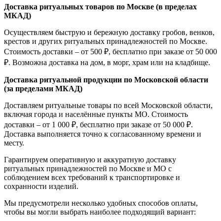
Доставка ритуальных товаров по Москве (в пределах
МКАД)
Осуществляем быструю и бережную доставку гробов, венков,
крестов и других ритуальных принадлежностей по Москве.
Стоимость доставки – от 500 ₽, бесплатно при заказе от 50 000
₽. Возможна доставка на дом, в морг, храм или на кладбище.
Доставка ритуальной продукции по Московской области
(за пределами МКАД)
Доставляем ритуальные товары по всей Московской области,
включая города и населённые пункты МО. Стоимость
доставки – от 1 000 ₽, бесплатно при заказе от 50 000 ₽.
Доставка выполняется точно к согласованному времени и
месту.
Гарантируем оперативную и аккуратную доставку
ритуальных принадлежностей по Москве и МО с
соблюдением всех требований к транспортировке и
сохранности изделий.
Мы предусмотрели несколько удобных способов оплаты,
чтобы вы могли выбрать наиболее подходящий вариант: