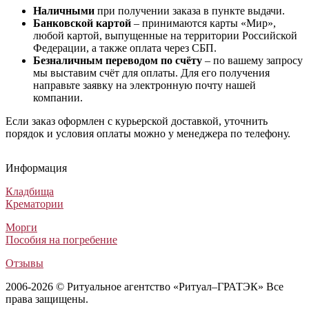
Наличными
при получении заказа в пункте выдачи.
Банковской картой
– принимаются карты «Мир»,
любой картой, выпущенные на территории Российской
Федерации, а также оплата через СБП.
Безналичным переводом по счёту
– по вашему запросу
мы выставим счёт для оплаты. Для его получения
направьте заявку на электронную почту нашей
компании.
Если заказ оформлен с курьерской доставкой, уточнить
порядок и условия оплаты можно у менеджера по телефону.
Информация
Кладбища
Крематории
Морги
Пособия на погребение
Отзывы
2006-2026 © Ритуальное агентство «Ритуал–ГРАТЭК» Все
права защищены.