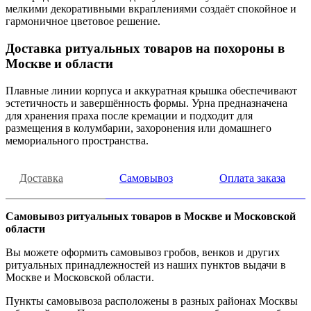
мелкими декоративными вкраплениями создаёт спокойное и
гармоничное цветовое решение.
Доставка ритуальных товаров на похороны в
Москве и области
Плавные линии корпуса и аккуратная крышка обеспечивают
эстетичность и завершённость формы. Урна предназначена
для хранения праха после кремации и подходит для
размещения в колумбарии, захоронения или домашнего
мемориального пространства.
Доставка
Самовывоз
Оплата заказа
Самовывоз ритуальных товаров в Москве и Московской
области
Вы можете оформить самовывоз гробов, венков и других
ритуальных принадлежностей из наших пунктов выдачи в
Москве и Московской области.
Пункты самовывоза расположены в разных районах Москвы